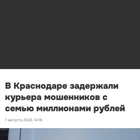
В Краснодаре задержали
курьера мошенников с
семью миллионами рублей
7 августа 2026, 14:16