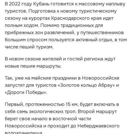
В 2022 году Кубань готовится к массовому наплыву
туристов. Подготовка к новому туристическому
сезону на курортах Краснодарского края идет
полным ходом. Помимо традиционных для
прибрежных зон развлечений, у путешественников
большим спросом пользуется активный отдых, в том
числе пеший туризм.
В новом сезоне жителей и гостей региона ждут
новые пешие маршруты.
Так, уже на майские праздники в Новороссийске
запустят для туристов «Золотое кольцо Абрау» и
«Дороги Победы».
Первый, протяженностью 15 км, будет включать в
себя семь экологических троп. Второй маршрут
берет свое начало в восточной части
Новороссийска и проходит до Неберджаевского
водохранилища.