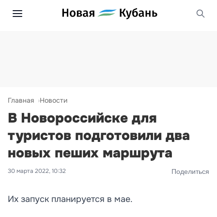
Главная
Новости
В Новороссийске для
туристов подготовили два
новых пеших маршрута
30 марта 2022, 10:32
Поделиться
Их запуск планируется в мае.