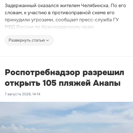
Задержанный оказался жителем Челябинска. По его
словам, к участию в противоправной схеме его
принудили угрозами, сообщает пресс-служба ГУ
МВД России по Краснодарскому краю.
Развернуть статью
Роспотребнадзор разрешил
открыть 105 пляжей Анапы
7 августа 2026, 14:14