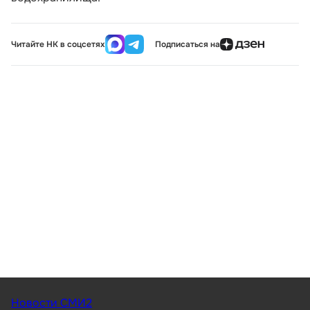
Читайте НК в соцсетях
Подписаться на
Новости СМИ2