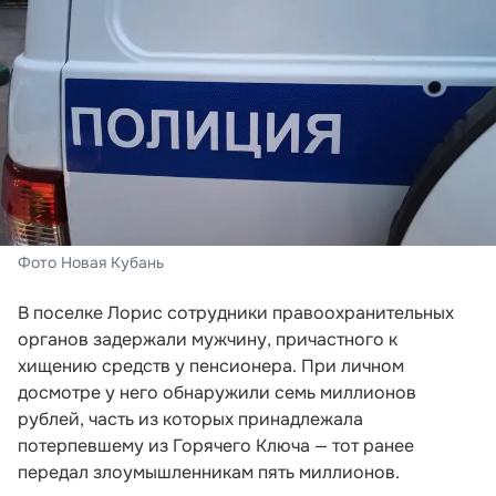
Фото Новая Кубань
В поселке Лорис сотрудники правоохранительных
органов задержали мужчину, причастного к
хищению средств у пенсионера. При личном
досмотре у него обнаружили семь миллионов
рублей, часть из которых принадлежала
потерпевшему из Горячего Ключа — тот ранее
передал злоумышленникам пять миллионов.