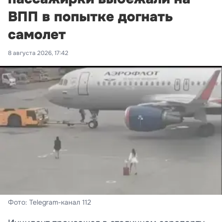
ВПП в попытке догнать
самолет
8 августа 2026, 17:42
Фото: Telegram-канал 112