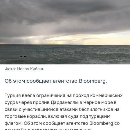
Фото: Новая Кубань
Об этом сообщает агентство Bloomberg.
Турция ввела ограничения на проход коммерческих
судов через пролив Дарданеллы в Черное море в
связи с участившимися атаками беспилотников на
торговые корабли, включая суда под турецким
флагом. Об этом сообщает агентство Bloomberg со