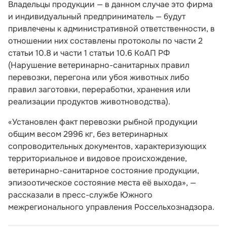
Владельцы продукции — в данном случае это фирма
и индивидуальный предприниматель — будут
привлечены к административной ответственности, в
отношении них составлены протоколы по части 2
статьи 10.8 и части 1 статьи 10.6 КоАП РФ
(Нарушение ветеринарно-санитарных правил
перевозки, перегона или убоя животных либо
правил заготовки, переработки, хранения или
реализации продуктов животноводства).
«Установлен факт перевозки рыбной продукции
общим весом 2996 кг, без ветеринарных
сопроводительных документов, характеризующих
территориальное и видовое происхождение,
ветеринарно-санитарное состояние продукции,
эпизоотическое состояние места её выхода», —
рассказали в пресс-службе Южного
межрегионального управления Россельхознадзора.