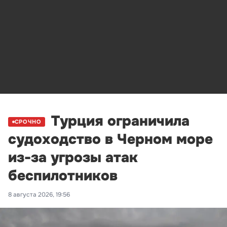
Турция ограничила
СРОЧНО
судоходство в Черном море
из-за угрозы атак
беспилотников
8 августа 2026, 19:56