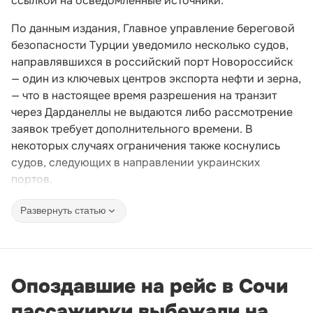
ссылкой на осведомленные источники.
По данным издания, Главное управление береговой
безопасности Турции уведомило несколько судов,
направлявшихся в российский порт Новороссийск
— один из ключевых центров экспорта нефти и зерна,
— что в настоящее время разрешения на транзит
через Дарданеллы не выдаются либо рассмотрение
заявок требует дополнительного времени. В
некоторых случаях ограничения также коснулись
судов, следующих в направлении украинских
портов.
Развернуть статью
Опоздавшие на рейс в Сочи
пассажирки выбежали на