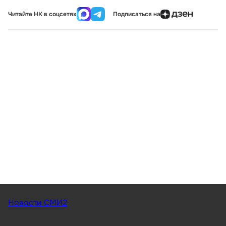
Читайте НК в соцсетях
Подписаться на
Новости СМИ2