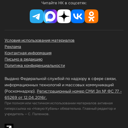
Читайте НК в соцсетях:
Условия использования материалов
Реклама
Контактная информация
Письмо в редакцию
Политика конфиденциальности
Выдано Федеральной службой по надзору в сфере связи,
информационных технологий и массовых коммуникаций
(Роскомнадзор).
Регистрационный номер СМИ Эл № ФС 77 -
65269 от 12.04.2016г.
При полном или частичном использовании материалов активная
гиперссылка на «Новую Кубань» обязательна. Главный редактор и
учредитель — С. Паленков.