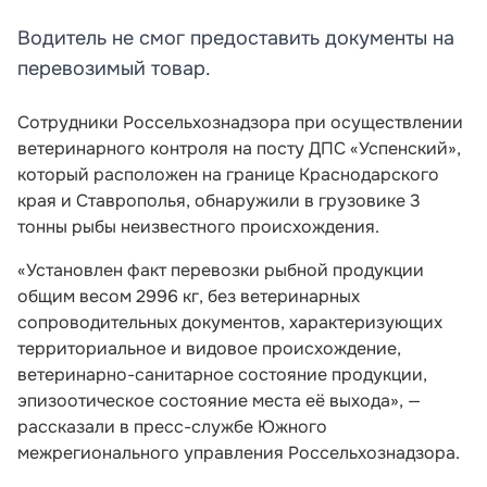
Водитель не смог предоставить документы на
перевозимый товар.
Сотрудники Россельхознадзора при осуществлении
ветеринарного контроля на посту ДПС «Успенский»,
который расположен на границе Краснодарского
края и Ставрополья, обнаружили в грузовике 3
тонны рыбы неизвестного происхождения.
«Установлен факт перевозки рыбной продукции
общим весом 2996 кг, без ветеринарных
сопроводительных документов, характеризующих
территориальное и видовое происхождение,
ветеринарно-санитарное состояние продукции,
эпизоотическое состояние места её выхода», —
рассказали в пресс-службе Южного
межрегионального управления Россельхознадзора.