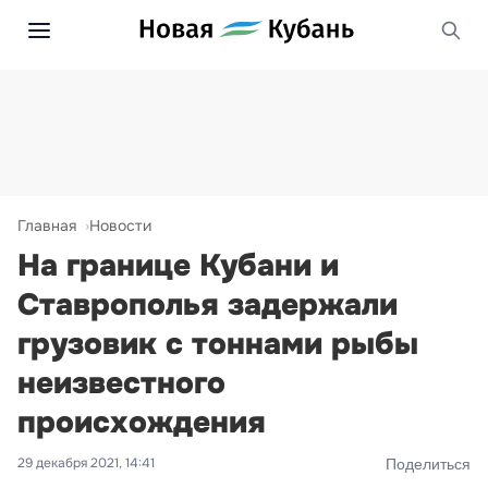
Главная
Новости
На границе Кубани и
Ставрополья задержали
грузовик с тоннами рыбы
неизвестного
происхождения
29 декабря 2021, 14:41
Поделиться