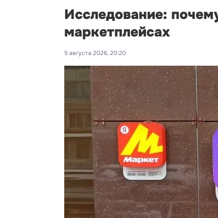
Исследование: почему
маркетплейсах
5 августа 2026, 20:20