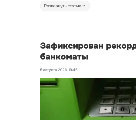
Развернуть статью
Зафиксирован рекорд
банкоматы
5 августа 2026, 19:45