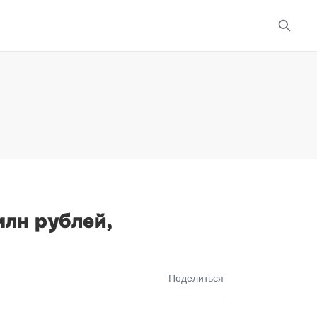
млн рублей,
Поделиться