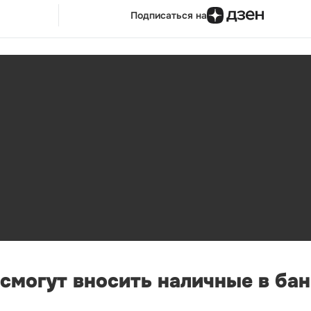
Подписаться на
 смогут вносить наличные в ба