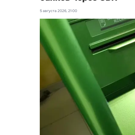
5 августа 2026, 21:00