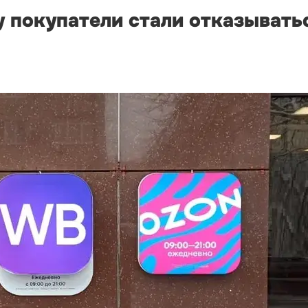
 покупатели стали отказыватьс