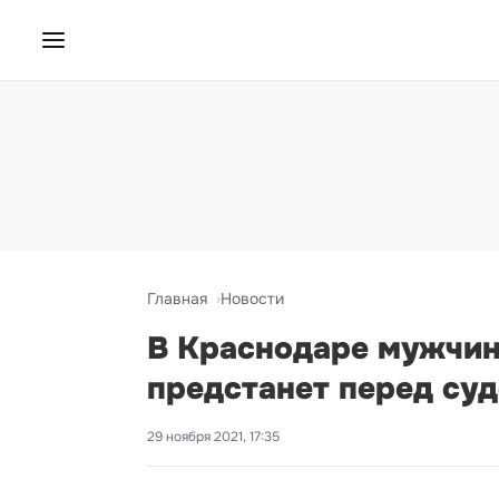
Главная
Новости
В Краснодаре мужчина
предстанет перед су
29 ноября 2021, 17:35