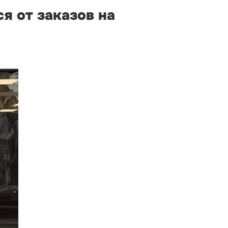
я от заказов на