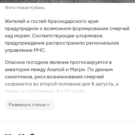
Фото Новая Кубань
Жителей и гостей Краснодарского края
предупредили о возможном формировании смерчей
над морем. Соответствующее штормовое
предупреждение распространило региональное
управление МЧС.
Опасное погодное явление прогнозируется в
акватории между Анапой и Магри. По данным
синоптиков, риск возникновения смерчей
сохранится во второй половине дня 8 августа, а
также на протяжении 9 и 10 числа.
Развернуть статью