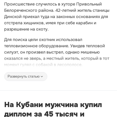
Происшествие случилось в хуторе Привольный
Белореченского района. 42-летний житель станицы
Динской приехал туда на законных основаниях для
отстрела хищников, имея при себе карабин и
разрешение на охоту.
Для поиска цели охотник использовал
тепловизионное оборудование. Увидев тепловой
силуэт, он произвел выстрел, однако мишенью
оказался не зверь, а местный житель, который в тот
момент гулял с собакой в лесополосе.
Развернуть статью
На Кубани мужчина купил
диплом за 45 тысяч и