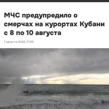
МЧС предупредило о
смерчах на курортах Кубани
с 8 по 10 августа
7 августа 2026, 17:00