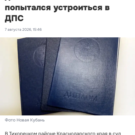
попытался устроиться в
ДПС
7 августа 2026, 15:46
Фото Новая Кубань
В Тихорецком районе Краснодарского края в суд