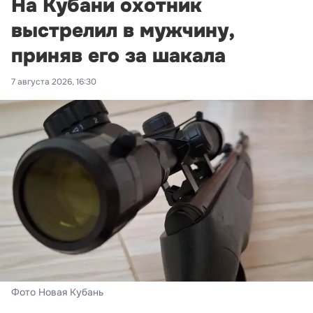
На Кубани охотник
выстрелил в мужчину,
приняв его за шакала
7 августа 2026, 16:30
Фото Новая Кубань