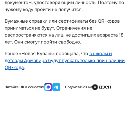
документом, удостоверяющим личность. Поэтому по
чужому коду пройти не получится.
Бумажные справки или сертификаты без QR-кодов
приниматься не будут. Ограничения не
распространяются на лиц, не достигших возраста 18
лет. Они смогут пройти свободно.
Ранее «Новая Кубань» сообщала, что
в школы и
детсады Армавира будут пускать только при наличии
QR-кода
.
Читайте НК в соцсетях
Подписаться на