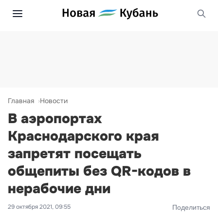
Главная
Новости
В аэропортах
Краснодарского края
запретят посещать
общепиты без QR-кодов в
нерабочие дни
29 октября 2021, 09:55
Поделиться