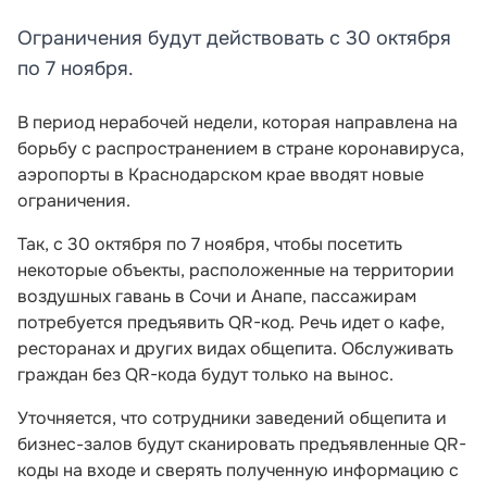
Ограничения будут действовать с 30 октября
по 7 ноября.
В период нерабочей недели, которая направлена на
борьбу с распространением в стране коронавируса,
аэропорты в Краснодарском крае вводят новые
ограничения.
Так, с 30 октября по 7 ноября, чтобы посетить
некоторые объекты, расположенные на территории
воздушных гавань в Сочи и Анапе, пассажирам
потребуется предъявить QR-код. Речь идет о кафе,
ресторанах и других видах общепита. Обслуживать
граждан без QR-кода будут только на вынос.
Уточняется, что сотрудники заведений общепита и
бизнес-залов будут сканировать предъявленные QR-
коды на входе и сверять полученную информацию с