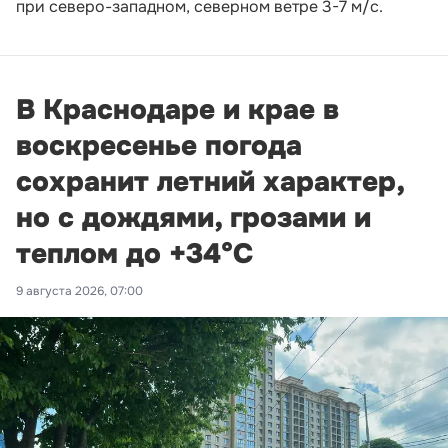
при северо-западном, северном ветре 3-7 м/с.
В Краснодаре и крае в
воскресенье погода
сохранит летний характер,
но с дождями, грозами и
теплом до +34°С
9 августа 2026, 07:00