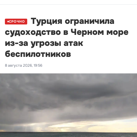
Турция ограничила
СРОЧНО
судоходство в Черном море
из-за угрозы атак
беспилотников
8 августа 2026, 19:56