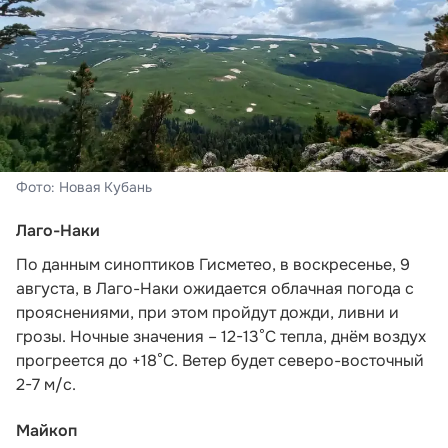
Фото: Новая Кубань
Лаго-Наки
По данным синоптиков Гисметео
, в воскресенье, 9
августа, в Лаго-Наки ожидается облачная погода с
прояснениями, при этом пройдут дожди, ливни и
грозы. Ночные значения – 12-13°С тепла, днём воздух
прогреется до +18°С. Ветер будет северо-восточный
2-7 м/с.
Майкоп