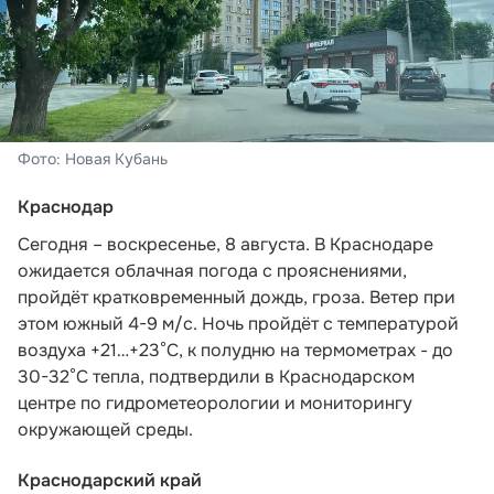
Фото: Новая Кубань
Краснодар
Сегодня – воскресенье, 8 августа. В Краснодаре
ожидается облачная погода с прояснениями,
пройдёт кратковременный дождь, гроза. Ветер при
этом южный 4-9 м/с. Ночь пройдёт с температурой
воздуха +21…+23°С, к полудню на термометрах - до
30-32°С тепла,
подтвердили в Краснодарском
центре по гидрометеорологии и мониторингу
окружающей среды.
Краснодарский край