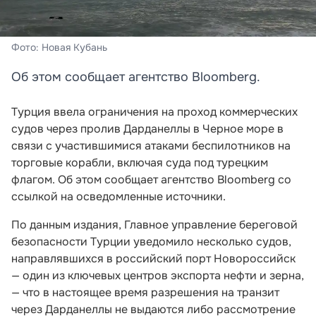
Фото: Новая Кубань
Об этом сообщает агентство Bloomberg.
Турция ввела ограничения на проход коммерческих
судов через пролив Дарданеллы в Черное море в
связи с участившимися атаками беспилотников на
торговые корабли, включая суда под турецким
флагом. Об этом сообщает агентство Bloomberg со
ссылкой на осведомленные источники.
По данным издания, Главное управление береговой
безопасности Турции уведомило несколько судов,
направлявшихся в российский порт Новороссийск
— один из ключевых центров экспорта нефти и зерна,
— что в настоящее время разрешения на транзит
через Дарданеллы не выдаются либо рассмотрение