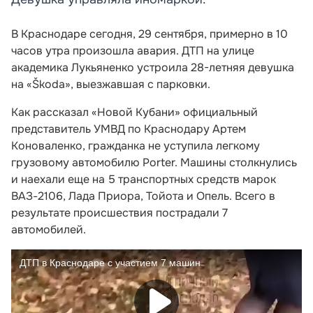
В Краснодаре сегодня, 29 сентября, примерно в 10
часов утра произошла авария. ДТП на улице
академика Лукьяненко устроила 28-летняя девушка
на «Škoda», выезжавшая с парковки.
Как рассказал «Новой Кубани» официальный
представитель УМВД по Краснодару Артем
Коноваленко, гражданка не уступила легкому
грузовому автомобилю Porter. Машины столкнулись
и наехали еще на 5 транспортных средств марок
ВАЗ-2106, Лада Приора, Тойота и Опель. Всего в
результате происшествия пострадали 7
автомобилей.