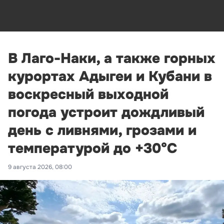
В Лаго-Наки, а также горных
курортах Адыгеи и Кубани в
воскресный выходной
погода устроит дождливый
день с ливнями, грозами и
температурой до +30°С
9 августа 2026, 08:00