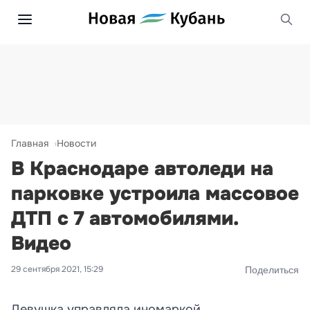
Главная
Новости
В Краснодаре автоледи на
парковке устроила массовое
ДТП с 7 автомобилями.
Видео
29 сентября 2021, 15:29
Поделиться
Девушка управляла иномаркой.