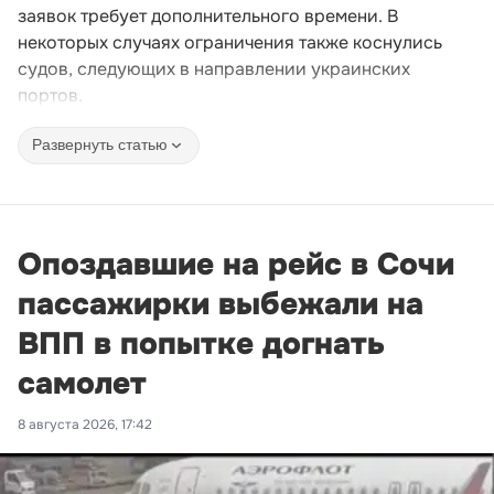
заявок требует дополнительного времени. В
некоторых случаях ограничения также коснулись
судов, следующих в направлении украинских
портов.
Развернуть статью
Опоздавшие на рейс в Сочи
пассажирки выбежали на
ВПП в попытке догнать
самолет
8 августа 2026, 17:42