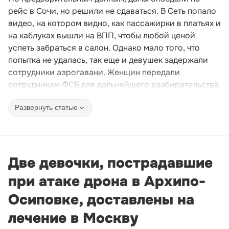
рейс в Сочи, но решили не сдаваться. В Сеть попало
видео, на котором видно, как пассажирки в платьях и
на каблуках вышли на ВПП, чтобы любой ценой
успеть забраться в салон. Однако мало того, что
попытка не удалась, так еще и девушек задержали
сотрудники аэрогавани. Женщин передали
сотрудникам ФСБ для дальнейшего разбирательства.
Развернуть статью
Две девочки, пострадавшие
при атаке дрона в Архипо-
Осиповке, доставлены на
лечение в Москву