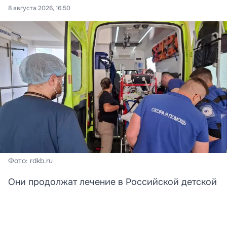
8 августа 2026, 16:50
Фото: rdkb.ru
Они продолжат лечение в Российской детской
клинической больнице.
Две девочки, получившие тяжелые ранения в