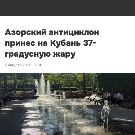
Азорский антициклон
принес на Кубань 37-
градусную жару
6 августа 2026, 12:01