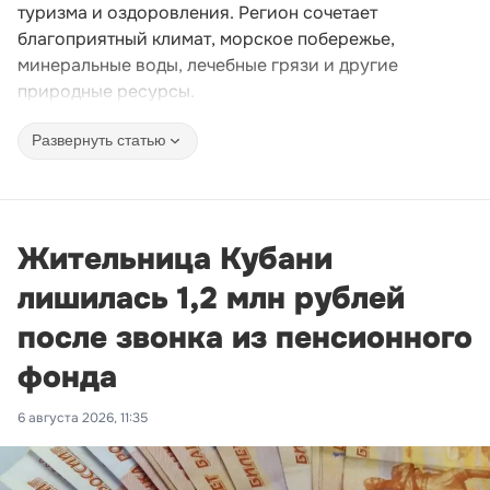
туризма и оздоровления. Регион сочетает
благоприятный климат, морское побережье,
минеральные воды, лечебные грязи и другие
природные ресурсы.
Развернуть статью
Жительница Кубани
лишилась 1,2 млн рублей
после звонка из пенсионного
фонда
6 августа 2026, 11:35