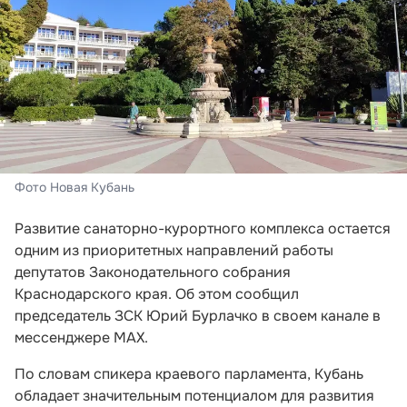
Фото Новая Кубань
Развитие санаторно-курортного комплекса остается
одним из приоритетных направлений работы
депутатов Законодательного собрания
Краснодарского края. Об этом сообщил
председатель ЗСК Юрий Бурлачко в своем канале в
мессенджере MAX.
По словам спикера краевого парламента, Кубань
обладает значительным потенциалом для развития