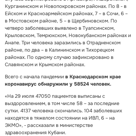
Курганинском и Новопокровском районах. По 8 - в
Ейском и Красноармейском районах, 7 – в Сочи, 6 –
в Мостовском районе, 5 – в Щербиновском. По
четверо заболевших выявлено в Туапсинском,
Крыловском, Темрюкском, Новокубанском районах и
Анапе. Три человека заразились в Отрадненском
районе, по два – в Калининском и Тихорецком
районах. По одному случаю зафиксировано в
Славянском и Крымском районах.
Всего с начала пандемии
в Краснодарском крае
коронавирус обнаружили у 58524 человек.
«На 29 июля 47050 пациентов выписаны с
выздоровлением, в том числе 58 – за последние
сутки. 4137 человека скончались. 104 заболевших
находятся в тяжелом состоянии на ИВЛ, 6 – на
ЭКМО», - рассказали в министерстве
здравоохранения Кубани.