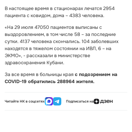
В настоящее время в стационарах лечатся 2954
пациента с ковидом, дома – 4383 человека.
«На 29 июля 47050 пациентов выписаны с
выздоровлением, в том числе 58 – за последние
сутки. 4137 человека скончались. 104 заболевших
находятся в тяжелом состоянии на ИВЛ, 6 – на
ЭКМО», - рассказали в министерстве
здравоохранения Кубани.
За все время в больницы края
с подозрением на
COVID-19 обратились 288964 жителя.
Читайте НК в соцсетях
Подписаться на