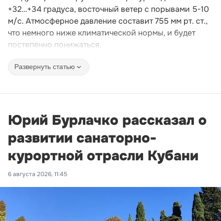
+32…+34 градуса, восточный ветер с порывами 5-10
м/с. Атмосферное давление составит 755 мм рт. ст.,
что немного ниже климатической нормы, и будет
постепенно понижаться.
Развернуть статью
Юрий Бурлачко рассказал о
развитии санаторно-
курортной отрасли Кубани
6 августа 2026, 11:45