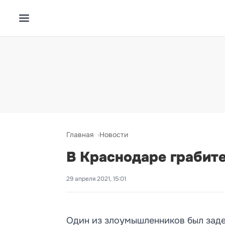
Главная
Новости
В Краснодаре грабите
29 апреля 2021, 15:01
Один из злоумышленников был заде