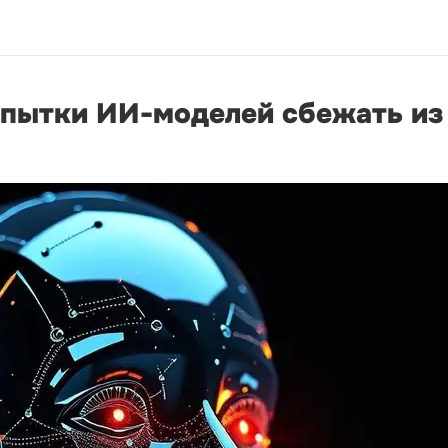
опытки ИИ-моделей сбежать из