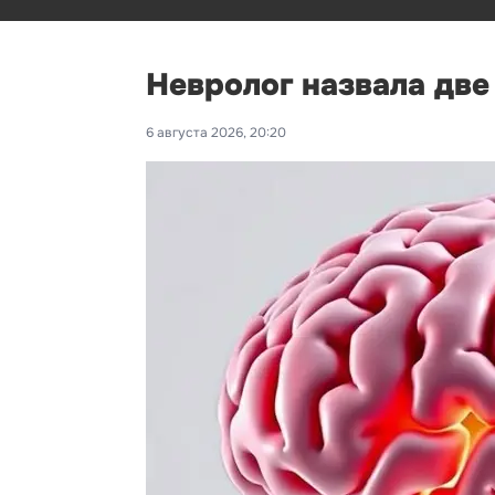
Невролог назвала дв
6 августа 2026, 20:20