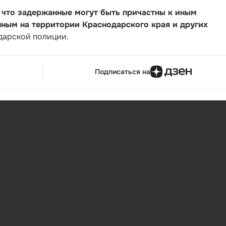
, что задержанные могут быть причастны к иным
ным на территории Краснодарского края и других
одарской полиции.
Подписаться на