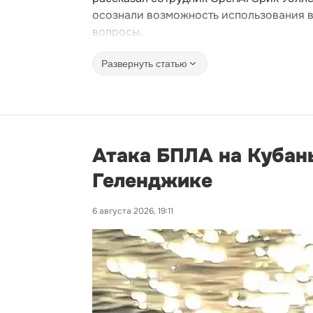
осознали возможность использования в
вопросы.
Развернуть статью
Атака БПЛА на Кубань
Геленджике
6 августа 2026, 19:11