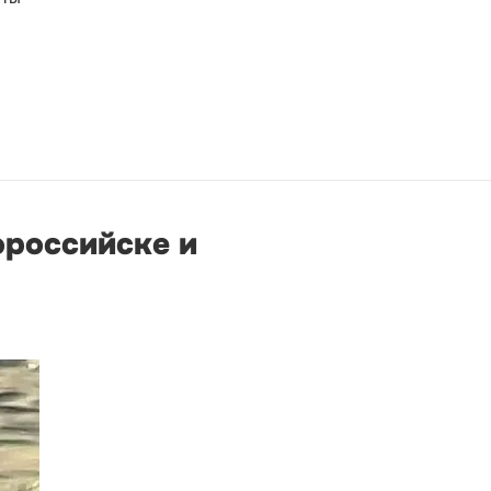
ороссийске и