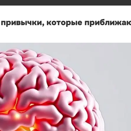
е привычки, которые приближа