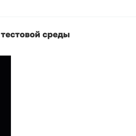
 тестовой среды