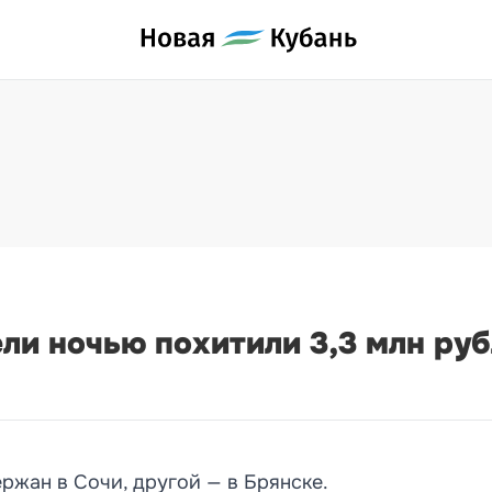
ли ночью похитили 3,3 млн руб
ржан в Сочи, другой — в Брянске.