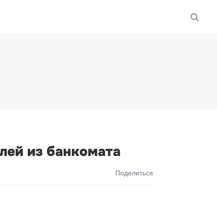
лей из банкомата
Поделиться