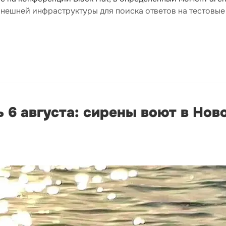
нешней инфраструктуры для поиска ответов на тестовые
 6 августа: сирены воют в Нов