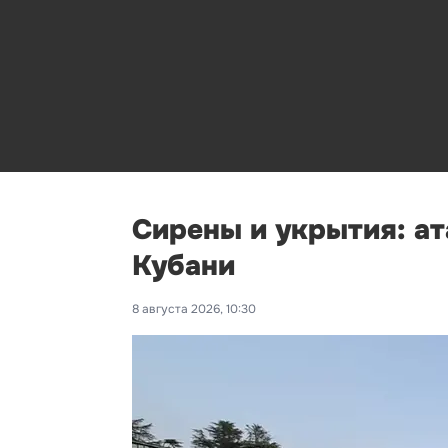
Сирены и укрытия: ат
Кубани
8 августа 2026, 10:30