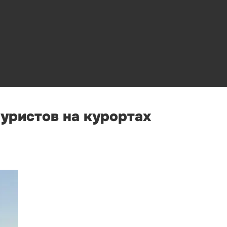
туристов на курортах