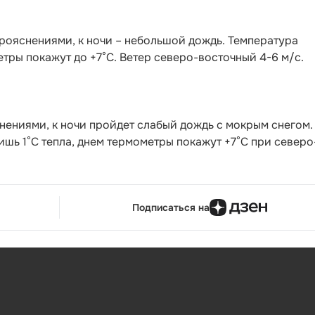
прояснениями, к ночи – небольшой дождь. Температура
етры покажут до +7°С. Ветер северо-восточный 4-6 м/с.
нениями, к ночи пройдет слабый дождь с мокрым снегом.
ишь 1°С тепла, днем термометры покажут +7°С при северо
Подписаться на