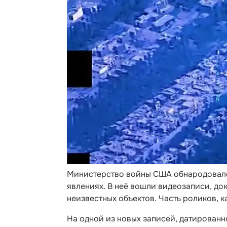
Министерство войны США обнародовало
явлениях. В неё вошли видеозаписи, до
неизвестных объектов. Часть роликов, к
На одной из новых записей, датированн