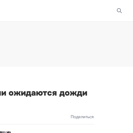
ами ожидаются дожди
Поделиться