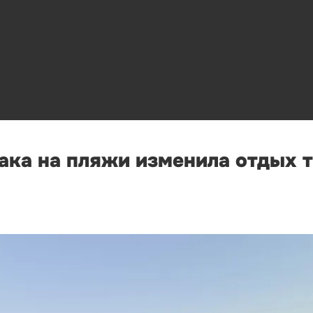
ака на пляжи изменила отдых 