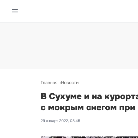
Главная
Новости
В Сухуме и на курор
с мокрым снегом при
29 января 2022, 08:45