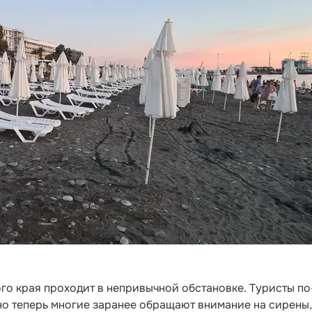
го края проходит в непривычной обстановке. Туристы по
о теперь многие заранее обращают внимание на сирены,