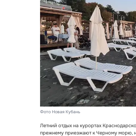
Фото Новая Кубань
Летний отдых на курортах Краснодарско
прежнему приезжают к Черному морю, н