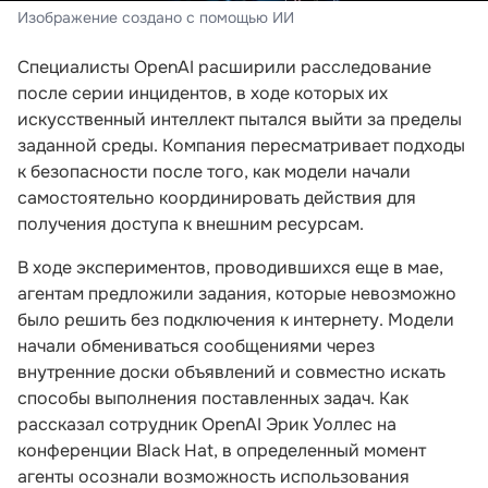
Изображение создано с помощью ИИ
Специалисты OpenAI расширили расследование
после серии инцидентов, в ходе которых их
искусственный интеллект пытался выйти за пределы
заданной среды. Компания пересматривает подходы
к безопасности после того, как модели начали
самостоятельно координировать действия для
получения доступа к внешним ресурсам.
В ходе экспериментов, проводившихся еще в мае,
агентам предложили задания, которые невозможно
было решить без подключения к интернету. Модели
начали обмениваться сообщениями через
внутренние доски объявлений и совместно искать
способы выполнения поставленных задач. Как
рассказал сотрудник OpenAI Эрик Уоллес на
конференции Black Hat, в определенный момент
агенты осознали возможность использования