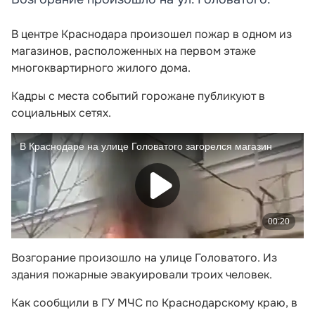
В центре Краснодара произошел пожар в одном из
магазинов, расположенных на первом этаже
многоквартирного жилого дома.
Кадры с места событий горожане публикуют в
социальных сетях.
Возгорание произошло на улице Головатого. Из
здания пожарные эвакуировали троих человек.
Как сообщили в ГУ МЧС по Краснодарскому краю, в