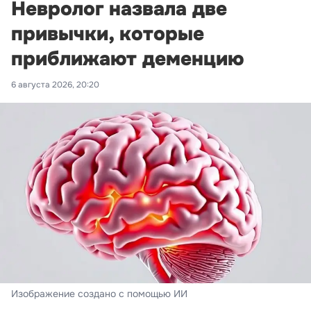
Невролог назвала две
привычки, которые
приближают деменцию
6 августа 2026, 20:20
Изображение создано с помощью ИИ