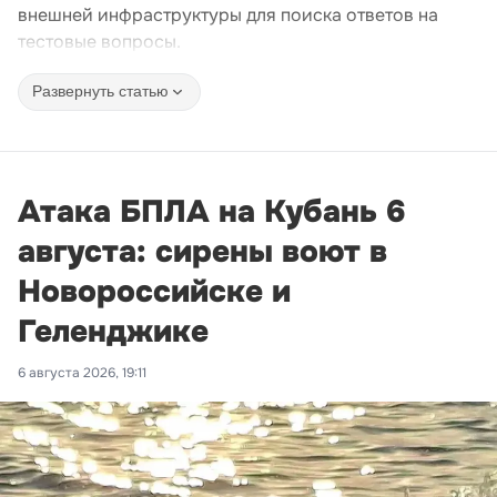
внешней инфраструктуры для поиска ответов на
тестовые вопросы.
Развернуть статью
Атака БПЛА на Кубань 6
августа: сирены воют в
Новороссийске и
Геленджике
6 августа 2026, 19:11