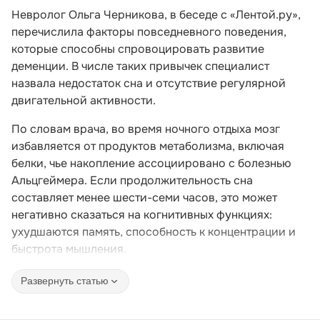
Невролог Ольга Черникова, в беседе с «Лентой.ру»,
перечислила факторы повседневного поведения,
которые способны спровоцировать развитие
деменции. В числе таких привычек специалист
назвала недостаток сна и отсутствие регулярной
двигательной активности.
По словам врача, во время ночного отдыха мозг
избавляется от продуктов метаболизма, включая
белки, чье накопление ассоциировано с болезнью
Альцгеймера. Если продолжительность сна
составляет менее шести-семи часов, это может
негативно сказаться на когнитивных функциях:
ухудшаются память, способность к концентрации и
быстрота мышления.
Развернуть статью