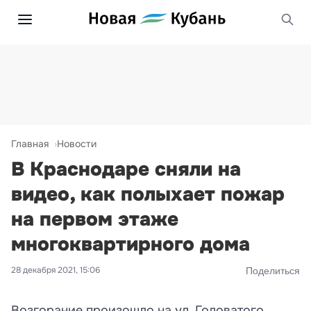
Главная
Новости
В Краснодаре сняли на
видео, как полыхает пожар
на первом этаже
многоквартирного дома
28 декабря 2021, 15:06
Поделиться
Возгорание произошло на ул. Головатого.