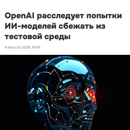
OpenAI расследует попытки
ИИ-моделей сбежать из
тестовой среды
6 августа 2026, 19:45