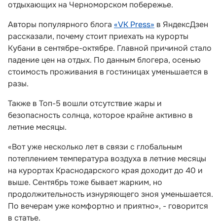
отдыхающих на Черноморском побережье.
Авторы популярного блога
«VK Press»
в ЯндексДзен
рассказали, почему стоит приехать на курорты
Кубани в сентябре-октябре. Главной причиной стало
падение цен на отдых. По данным блогера, осенью
стоимость проживания в гостиницах уменьшается в
разы.
Также в Топ-5 вошли отсутствие жары и
безопасность солнца, которое крайне активно в
летние месяцы.
«Вот уже несколько лет в связи с глобальным
потеплением температура воздуха в летние месяцы
на курортах Краснодарского края доходит до 40 и
выше. Сентябрь тоже бывает жарким, но
продолжительность изнуряющего зноя уменьшается.
По вечерам уже комфортно и приятно», - говорится
в статье.