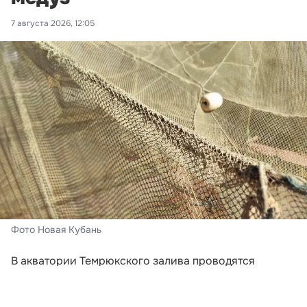
7 августа 2026, 12:05
Фото Новая Кубань
В акватории Темрюкского залива проводятся
испытания специальных заградительных
конструкций, предназначенных для защиты пляжных