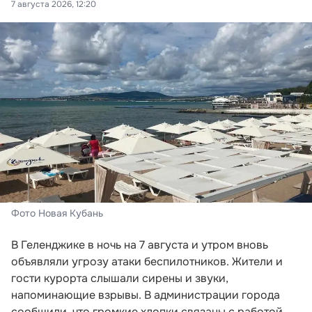
7 августа 2026, 12:20
Фото Новая Кубань
В Геленджике в ночь на 7 августа и утром вновь
объявляли угрозу атаки беспилотников. Жители и
гости курорта слышали сирены и звуки,
напоминающие взрывы. В администрации города
сообщили, что громкие хлопки связаны с работой