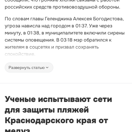
российских средств противовоздушной обороны.
По словам главы Геленджика Алексея Богодистова,
угроза нависла над городом в 01:37. Уже через
минуту, в 01:38, в муниципалитете включили сирены
системы оповещения. В 03:18 мэр обратился к
жителям в соцсетях и призвал сохранять
спокойствие.
Развернуть статью
Ученые испытывают сети
для защиты пляжей
Краснодарского края от
медуз