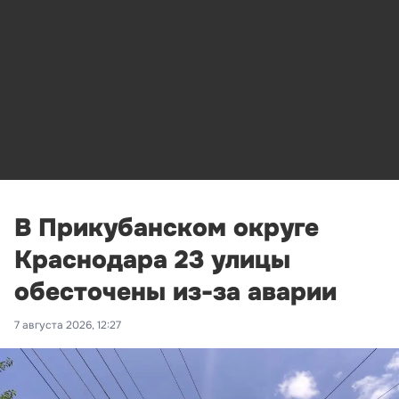
В Прикубанском округе
Краснодара 23 улицы
обесточены из-за аварии
7 августа 2026, 12:27