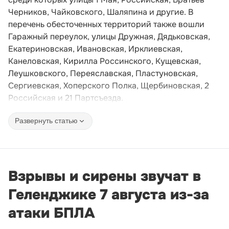
Черников, Чайковского, Шаляпина и другие. В
перечень обесточенных территорий также вошли
Гаражный переулок, улицы Дружная, Дядьковская,
Екатериновская, Ивановская, Ирклиевская,
Канеловская, Кирилла Россинского, Кущевская,
Леушковского, Переяславская, Пластуновская,
Сергиевская, Хоперского Полка, Щербиновская, 2
Российская и 21 Партсъезда.
Развернуть статью
Взрывы и сирены звучат в
Геленджике 7 августа из-за
атаки БПЛА