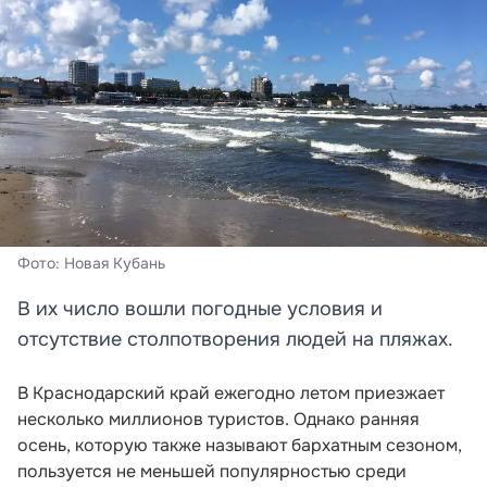
Фото: Новая Кубань
В их число вошли погодные условия и
отсутствие столпотворения людей на пляжах.
В Краснодарский край ежегодно летом приезжает
несколько миллионов туристов. Однако ранняя
осень, которую также называют бархатным сезоном,
пользуется не меньшей популярностью среди