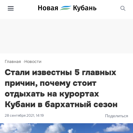
Главная
Новости
Стали известны 5 главных
причин, почему стоит
отдыхать на курортах
Кубани в бархатный сезон
28 сентября 2021, 14:19
Поделиться