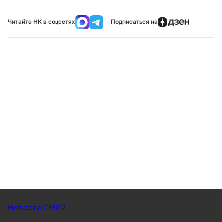
Читайте НК в соцсетях
Подписаться на
Новости СМИ2