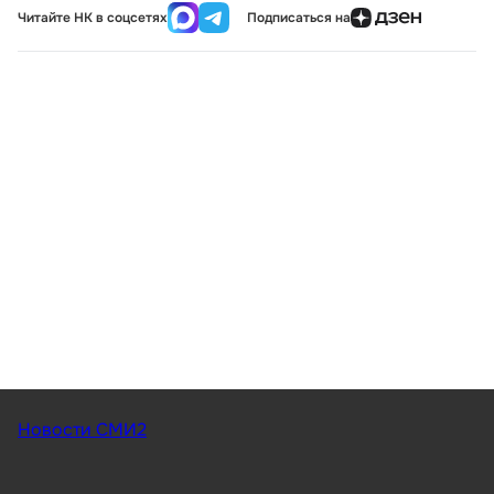
Читайте НК в соцсетях
Подписаться на
Новости СМИ2