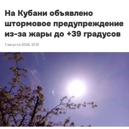
На Кубани объявлено
штормовое предупреждение
из-за жары до +39 градусов
7 августа 2026, 10:31