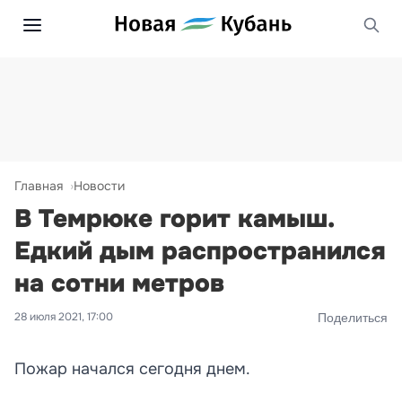
Главная
Новости
В Темрюке горит камыш.
Едкий дым распространился
на сотни метров
28 июля 2021, 17:00
Поделиться
Пожар начался сегодня днем.