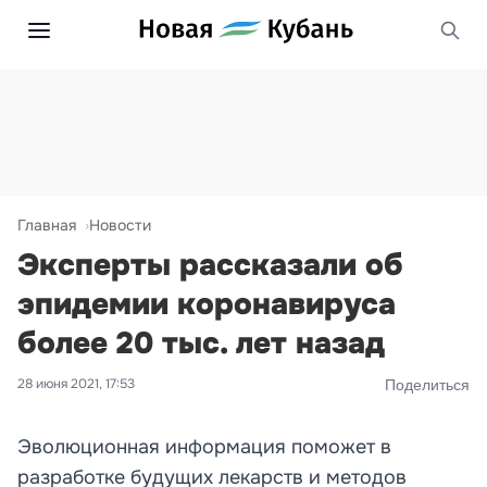
Главная
Новости
Эксперты рассказали об
эпидемии коронавируса
более 20 тыс. лет назад
28 июня 2021, 17:53
Поделиться
Эволюционная информация поможет в
разработке будущих лекарств и методов