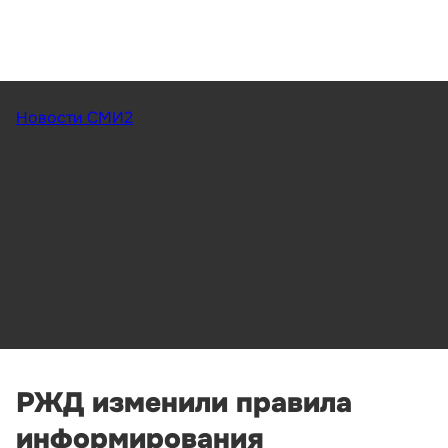
Новости СМИ2
РЖД изменили правила
информирования