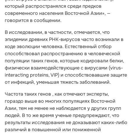
который распространялся среди предков
современного населения Восточной Азии», —
говорится в сообщении.
В исследовании, в частности, отмечается, что
эпидемии древних РНК-вирусов часто возникали в
ходе эволюции человека. Естественный отбор
способствовал распространению в человеческой
популяции таких генов, которые кодировали белки,
физически взаимодействующие с вирусами (virus-
interacting proteins, VIP) и способствовавшие защите
от инфекций, уменьшая тяжесть заболеваний.
Частота таких генов , как отмечают эксперты,
гораздо выше во многих популяциях Восточной
Азии, тем не менее не наблюдается у других групп
людей. В то же время ученые предупреждают, что
результаты исследования не доказывают каких-либо
различий в повышенной или пониженной