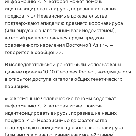
информацию <...>, которая может помочь
идентифицировать вирусы, поразившие наших
предков. <...> Независимые доказательства
подтверждают эпидемию древнего коронавируса
(или вируса с аналогичным взаимодействием),
который распространялся среди предков
современного населения Восточной Азии», —
говорится в сообщении.
В исследовательской работе были использованы
данные проекта 1000 Genomes Project, находящегося
в открытом доступе каталога общих генетических
вариаций.
«Современные человеческие геномы содержат
информацию <...>, которая может помочь
идентифицировать вирусы, поразившие наших
предков. <...> Независимые доказательства
подтверждают эпидемию древнего коронавируса
(или вируса с аналогичным взаимодействием),