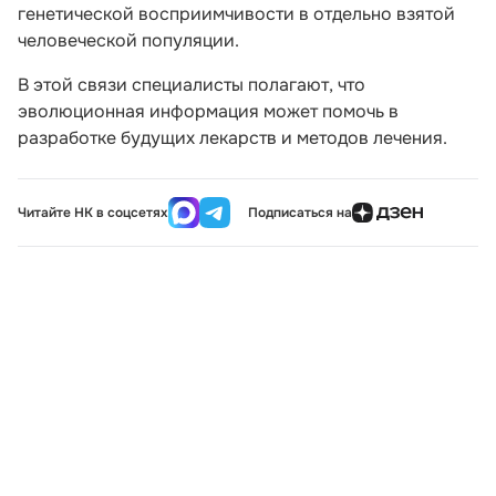
генетической восприимчивости в отдельно взятой
человеческой популяции.
В этой связи специалисты полагают, что
эволюционная информация может помочь в
разработке будущих лекарств и методов лечения.
Читайте НК в соцсетях
Подписаться на