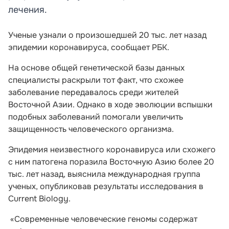
лечения.
Ученые узнали о произошедшей 20 тыс. лет назад
эпидемии коронавируса, сообщает РБК.
На основе общей генетической базы данных
специалисты раскрыли тот факт, что схожее
заболевание передавалось среди жителей
Восточной Азии. Однако в ходе эволюции вспышки
подобных заболеваний помогали увеличить
защищенность человеческого организма.
Эпидемия неизвестного коронавируса или схожего
с ним патогена поразила Восточную Азию более 20
тыс. лет назад, выяснила международная группа
ученых, опубликовав результаты исследования в
Current Biology.
«Современные человеческие геномы содержат