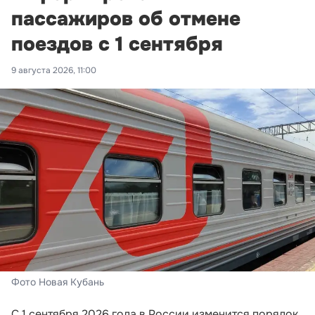
пассажиров об отмене
поездов с 1 сентября
9 августа 2026, 11:00
Фото Новая Кубань
С 1 сентября 2026 года в России изменится порядок