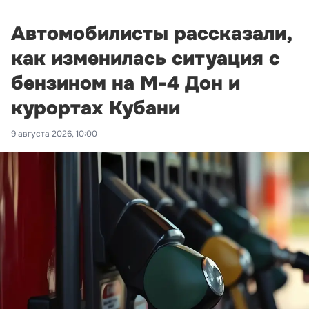
Автомобилисты рассказали,
как изменилась ситуация с
бензином на М-4 Дон и
курортах Кубани
9 августа 2026, 10:00