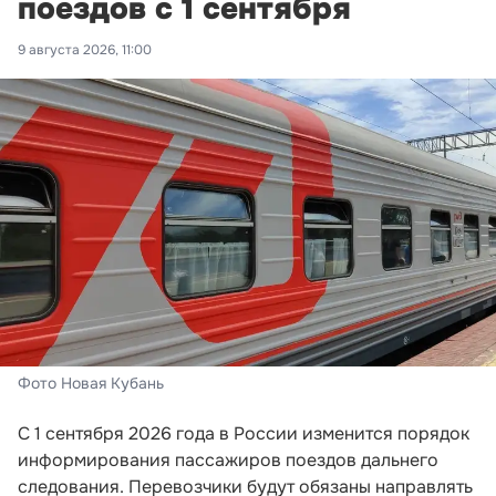
поездов с 1 сентября
9 августа 2026, 11:00
Фото Новая Кубань
С 1 сентября 2026 года в России изменится порядок
информирования пассажиров поездов дальнего
следования. Перевозчики будут обязаны направлять