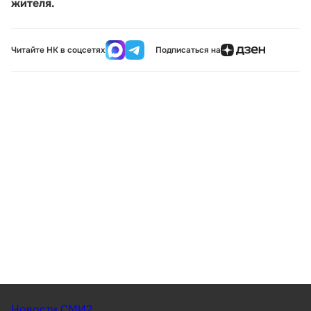
жителя.
Читайте НК в соцсетях
Подписаться на
Новости СМИ2