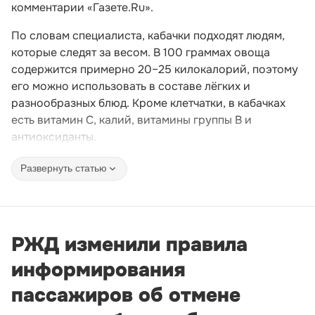
комментарии «Газете.Ru».
По словам специалиста, кабачки подходят людям,
которые следят за весом. В 100 граммах овоща
содержится примерно 20–25 килокалорий, поэтому
его можно использовать в составе лёгких и
разнообразных блюд. Кроме клетчатки, в кабачках
есть витамин C, калий, витамины группы B и
антиоксиданты.
Развернуть статью
РЖД изменили правила
информирования
пассажиров об отмене