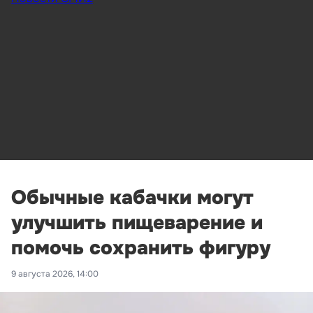
Обычные кабачки могут
улучшить пищеварение и
помочь сохранить фигуру
9 августа 2026, 14:00