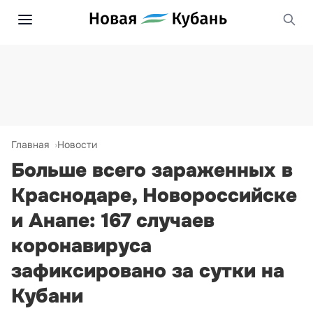
Главная
Новости
Больше всего зараженных в
Краснодаре, Новороссийске
и Анапе: 167 случаев
коронавируса
зафиксировано за сутки на
Кубани