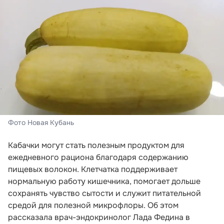
Фото Новая Кубань
Кабачки могут стать полезным продуктом для
ежедневного рациона благодаря содержанию
пищевых волокон. Клетчатка поддерживает
нормальную работу кишечника, помогает дольше
сохранять чувство сытости и служит питательной
средой для полезной микрофлоры. Об этом
рассказала врач-эндокринолог Лада Федина в