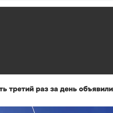
ь третий раз за день объявили 