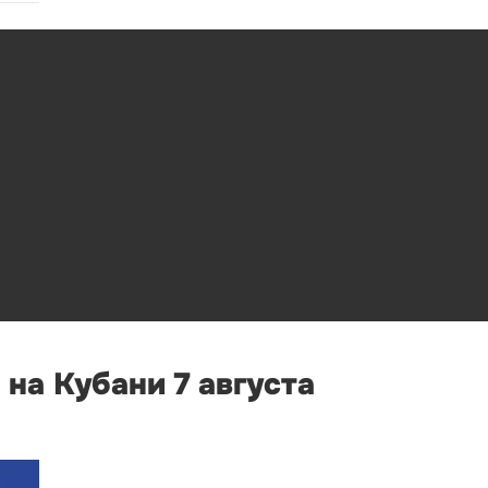
на Кубани 7 августа