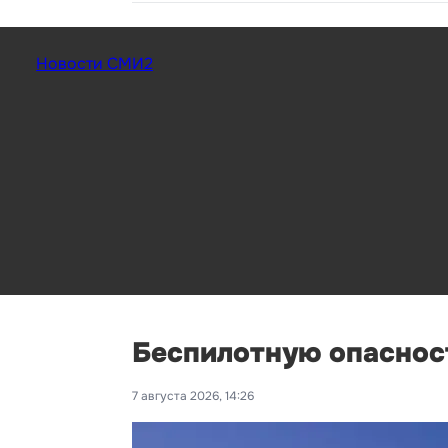
Новости СМИ2
Беспилотную опасност
7 августа 2026, 14:26