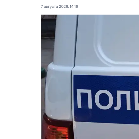
7 августа 2026, 14:16