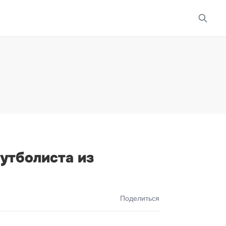
утболиста из
Поделиться