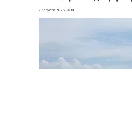
7 августа 2026, 14:14