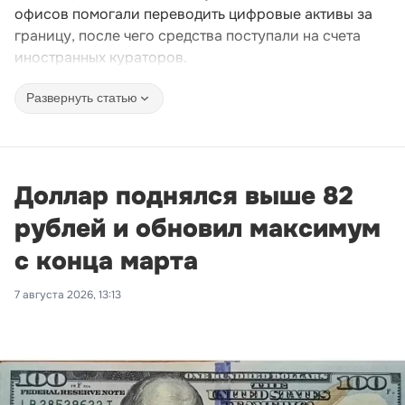
офисов помогали переводить цифровые активы за
границу, после чего средства поступали на счета
иностранных кураторов.
Развернуть статью
Доллар поднялся выше 82
рублей и обновил максимум
с конца марта
7 августа 2026, 13:13