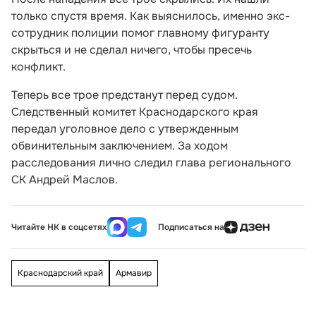
только спустя время. Как выяснилось, именно экс-
сотрудник полиции помог главному фигуранту
скрыться и не сделал ничего, чтобы пресечь
конфликт.
Теперь все трое предстанут перед судом.
Следственный комитет Краснодарского края
передал уголовное дело с утвержденным
обвинительным заключением. За ходом
расследования лично следил глава регионального
СК Андрей Маслов.
Читайте НК в соцсетях
Подписаться на
Краснодарский край
Армавир