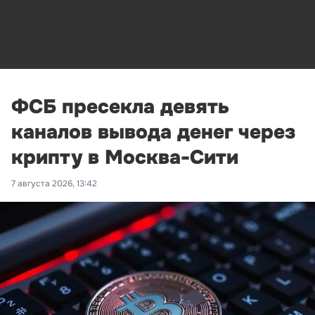
ФСБ пресекла девять
каналов вывода денег через
крипту в Москва-Сити
7 августа 2026, 13:42