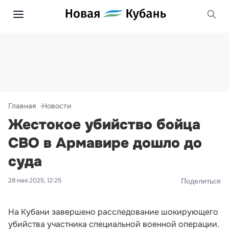
Главная
Новости
Жестокое убийство бойца
СВО в Армавире дошло до
суда
28 мая 2025, 12:25
Поделиться
На Кубани завершено расследование шокирующего
убийства участника специальной военной операции.