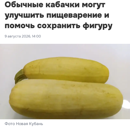
Обычные кабачки могут
улучшить пищеварение и
помочь сохранить фигуру
9 августа 2026, 14:00
Фото Новая Кубань