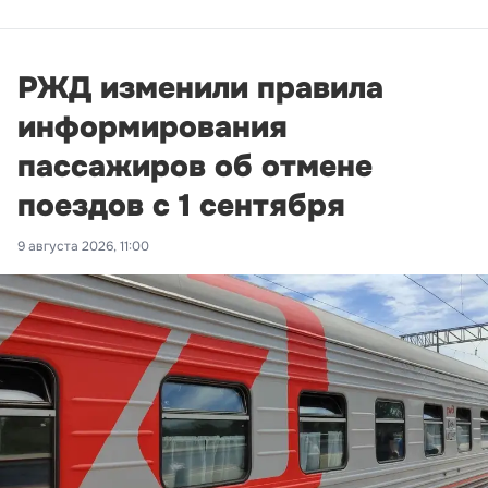
РЖД изменили правила
информирования
пассажиров об отмене
поездов с 1 сентября
9 августа 2026, 11:00