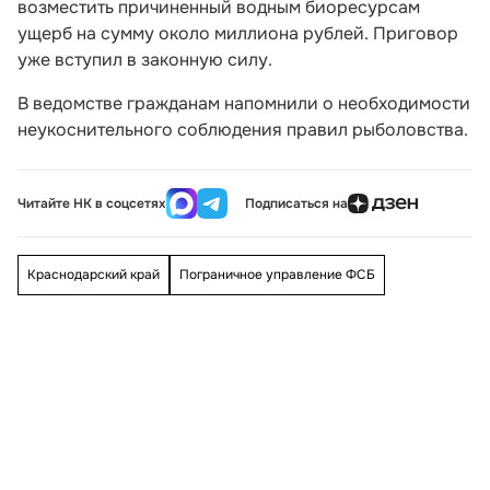
возместить причиненный водным биоресурсам
ущерб на сумму около миллиона рублей. Приговор
уже вступил в законную силу.
В ведомстве гражданам напомнили о необходимости
неукоснительного соблюдения правил рыболовства.
Читайте НК в соцсетях
Подписаться на
Краснодарский край
Пограничное управление ФСБ