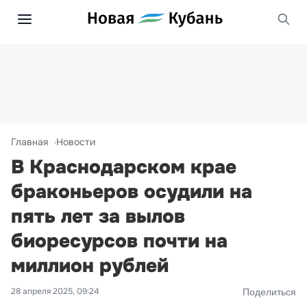
Главная
Новости
В Краснодарском крае
браконьеров осудили на
пять лет за вылов
биоресурсов почти на
миллион рублей
28 апреля 2025, 09:24
Поделиться