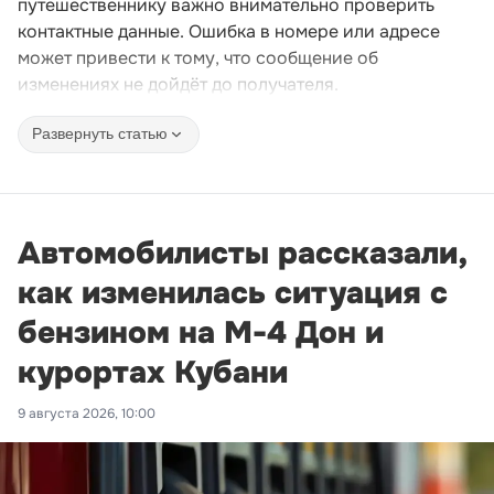
путешественнику важно внимательно проверить
контактные данные. Ошибка в номере или адресе
может привести к тому, что сообщение об
изменениях не дойдёт до получателя.
Развернуть статью
Автомобилисты рассказали,
как изменилась ситуация с
бензином на М-4 Дон и
курортах Кубани
9 августа 2026, 10:00