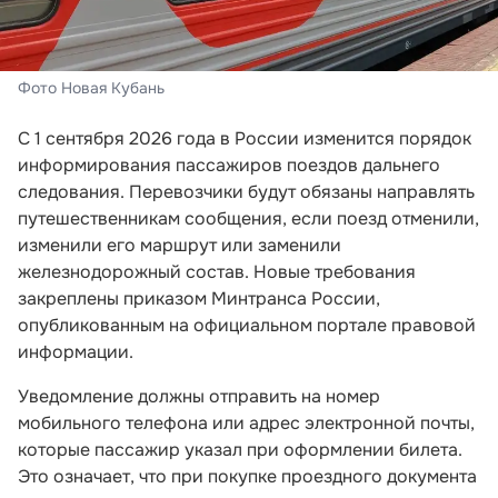
Фото Новая Кубань
С 1 сентября 2026 года в России изменится порядок
информирования пассажиров поездов дальнего
следования. Перевозчики будут обязаны направлять
путешественникам сообщения, если поезд отменили,
изменили его маршрут или заменили
железнодорожный состав. Новые требования
закреплены приказом Минтранса России,
опубликованным на официальном портале правовой
информации.
Уведомление должны отправить на номер
мобильного телефона или адрес электронной почты,
которые пассажир указал при оформлении билета.
Это означает, что при покупке проездного документа