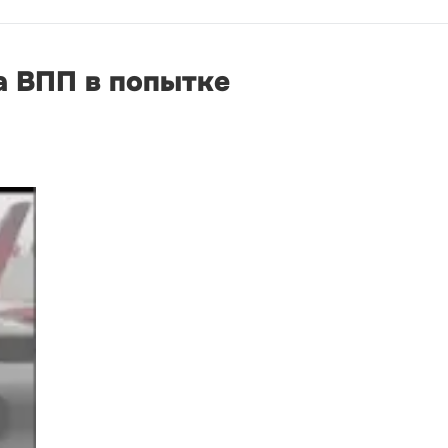
а ВПП в попытке