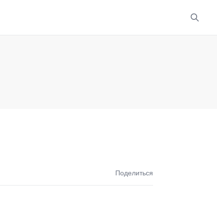
Поделиться