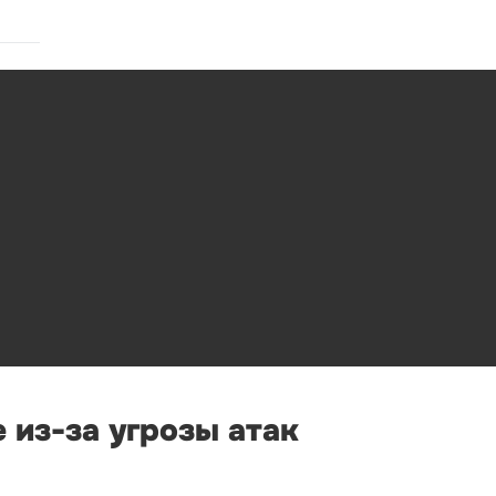
 из-за угрозы атак