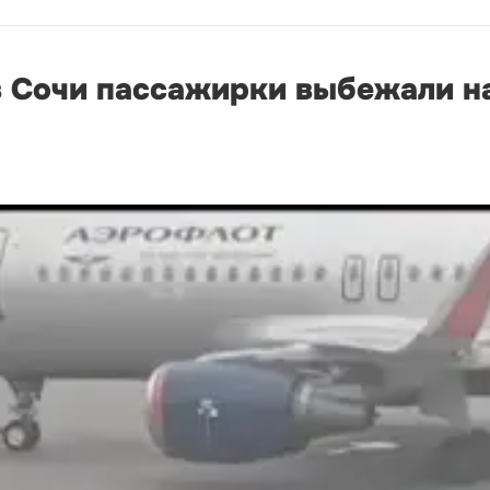
в Сочи пассажирки выбежали н