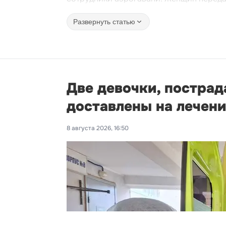
Развернуть статью
Две девочки, пострад
доставлены на лечени
8 августа 2026, 16:50