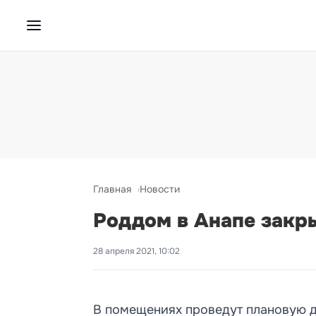
Главная
Новости
Роддом в Анапе закр
28 апреля 2021, 10:02
В помещениях проведут плановую 