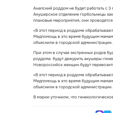
Анапский роддом не будет работать с 3 
Акушерское отделение горбольницы зак
плановые мероприятия, они проводятся 
«В этот период в роддоме обрабатываю
Медпомощь в это время будущим мамам 
объяснили в городской администрации.
При этом в случае экстренных родов бу
роддома будут дежурить акушеры-гинек
Новороссийск женщин будут перевозить
«В этот период в роддоме обрабатываю
Медпомощь в это время будущим мамам 
объяснили в городской администрации.
В мэрии уточнили, что гинекологическо