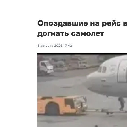
Опоздавшие на рейс 
догнать самолет
8 августа 2026, 17:42