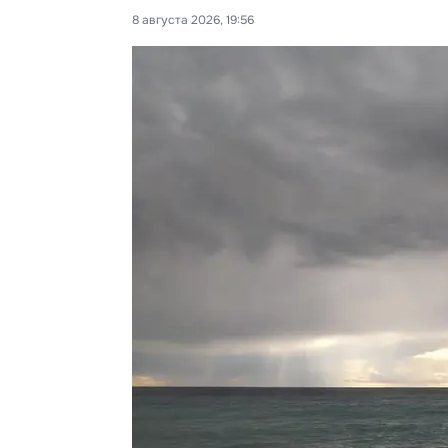
8 августа 2026, 19:56