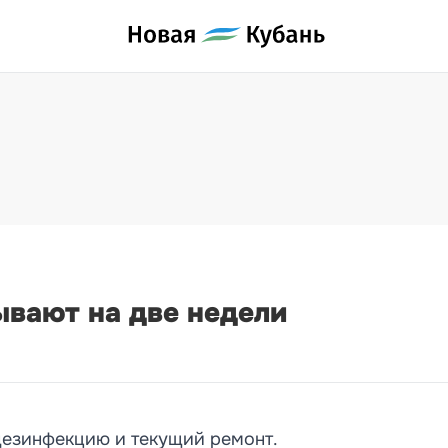
ывают на две недели
дезинфекцию и текущий ремонт.