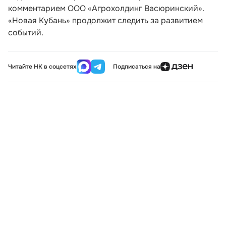
комментарием ООО «Агрохолдинг Васюринский».
«Новая Кубань» продолжит следить за развитием
событий.
Читайте НК в соцсетях
Подписаться на