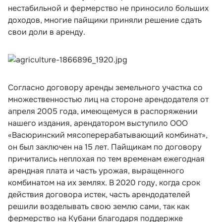
нестабильной и фермерство не приносило больших
доходов, многие пайщики приняли решение сдать
свои доли в аренду.
Согласно договору аренды земельного участка со
множественностью лиц на стороне арендодателя от
апреля 2005 года, имеющемуся в распоряжении
нашего издания, арендатором выступило ООО
«Васюринский мясоперерабатывающий комбинат»,
он был заключен на 15 лет. Пайщикам по договору
причитались неплохая по тем временам ежегодная
арендная плата и часть урожая, выращенного
комбинатом на их землях. В 2020 году, когда срок
действия договора истек, часть арендодателей
решили возделывать свою землю сами, так как
фермерство на Кубани благодаря поддержке