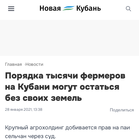
Главная
Новости
Порядка тысячи фермеров
на Кубани могут остаться
без своих земель
28 января 2021, 13:38
Поделиться
Крупный агрохолдинг добивается прав на паи
сельчан через суд.