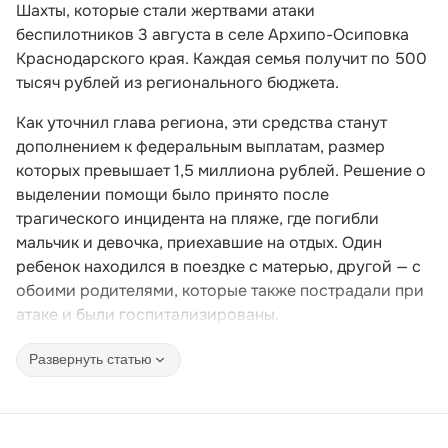
Шахты, которые стали жертвами атаки
беспилотников 3 августа в селе Архипо-Осиповка
Краснодарского края. Каждая семья получит по 500
тысяч рублей из регионального бюджета.
Как уточнил глава региона, эти средства станут
дополнением к федеральным выплатам, размер
которых превышает 1,5 миллиона рублей. Решение о
выделении помощи было принято после
трагического инцидента на пляже, где погибли
мальчик и девочка, приехавшие на отдых. Один
ребенок находился в поездке с матерью, другой — с
обоими родителями, которые также пострадали при
атаке и были госпитализированы.
Развернуть статью