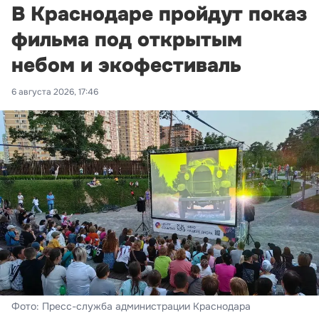
В Краснодаре пройдут показ
фильма под открытым
небом и экофестиваль
6 августа 2026, 17:46
Фото: Пресс-служба администрации Краснодара