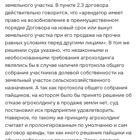
земельного участка. В пункте 2.3 договора
действительно говорится, что «арендатор имеет
право на возобновление в преимущественном
порядке Договора на новый срок или выкуп
земельного участка при его продаже на прочих
равных условиях перед другими лицами». В том же
решении суда указано, что незаконными и
необоснованными требования агрохолдинга
являлись бы в случае наличия протокола общего
собрания участников долевой собственности на
земельный участок сельскохозяйственного
назначения. А так как протокола общего собрания
пайщиков, на котором было бы принято решение об
отказе агрохолдингу в продаже земли нет, суд
постановил иск предприятия удовлетворить.
Наверное, по такому же принципу агрохолдинг
считает и пролонгированным по умолчанию и сам
договор аренды, так как иного решения пайщики на