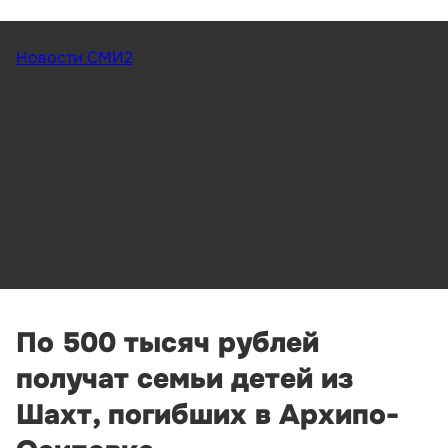
Новости СМИ2
По 500 тысяч рублей
получат семьи детей из
Шахт, погибших в Архипо-