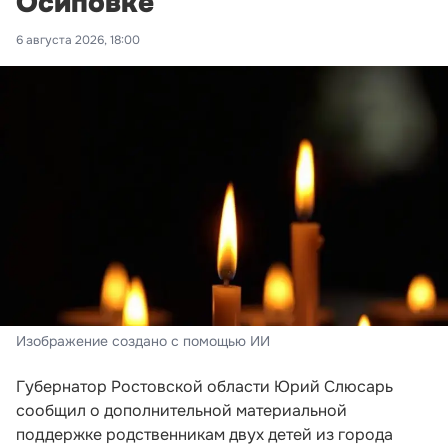
Осиповке
6 августа 2026, 18:00
Изображение создано с помощью ИИ
Губернатор Ростовской области Юрий Слюсарь
сообщил о дополнительной материальной
поддержке родственникам двух детей из города