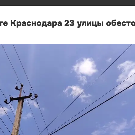
ге Краснодара 23 улицы обесто