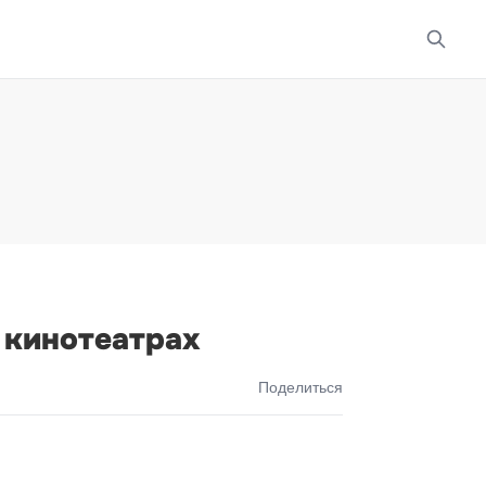
 кинотеатрах
Поделиться