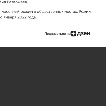
аил Развожаев.
ле масочный режим в общественных местах. Режим
о января 2022 года.
Подписаться на