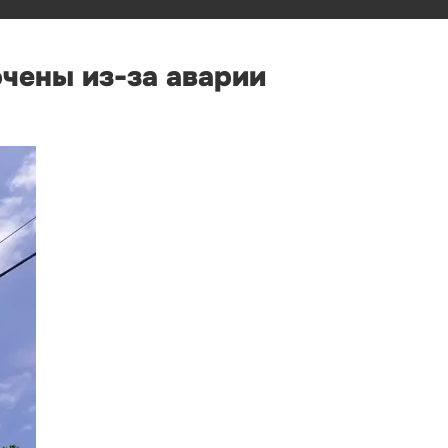
чены из-за аварии