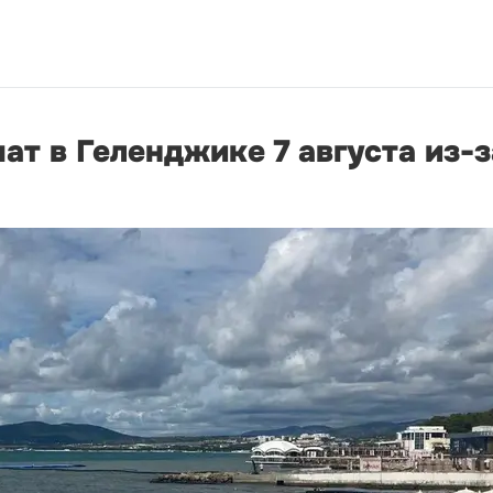
ат в Геленджике 7 августа из-