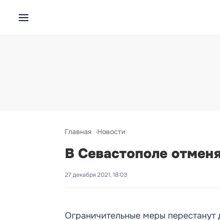
Главная
Новости
В Севастополе отмен
27 декабря 2021, 18:03
Ограничительные меры перестанут д