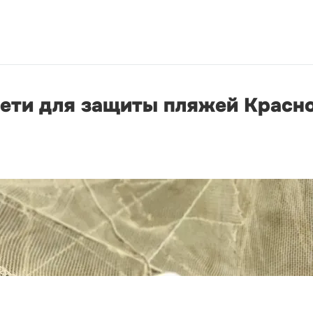
ети для защиты пляжей Красно