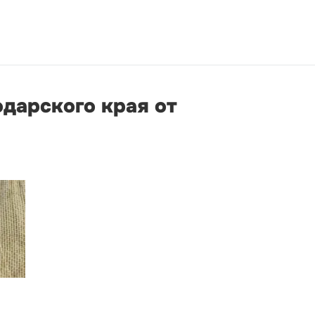
дарского края от