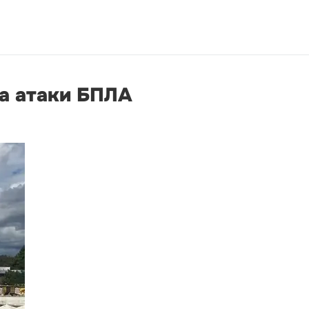
за атаки БПЛА