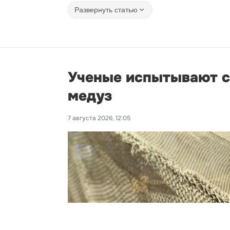
Развернуть статью
Ученые испытывают с
медуз
7 августа 2026, 12:05