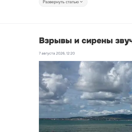
Развернуть статью
Взрывы и сирены звуч
7 августа 2026, 12:20