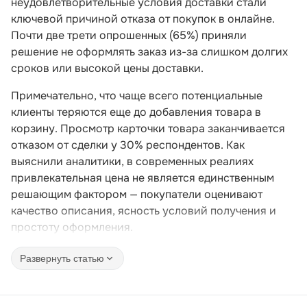
неудовлетворительные условия доставки стали
ключевой причиной отказа от покупок в онлайне.
Почти две трети опрошенных (65%) приняли
решение не оформлять заказ из-за слишком долгих
сроков или высокой цены доставки.
Примечательно, что чаще всего потенциальные
клиенты теряются еще до добавления товара в
корзину. Просмотр карточки товара заканчивается
отказом от сделки у 30% респондентов. Как
выяснили аналитики, в современных реалиях
привлекательная цена не является единственным
решающим фактором — покупатели оценивают
качество описания, ясность условий получения и
простоту оформления.
Развернуть статью