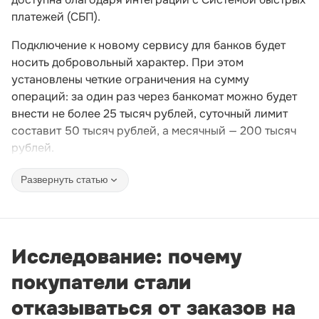
платежей (СБП).
Подключение к новому сервису для банков будет
носить добровольный характер. При этом
установлены четкие ограничения на сумму
операций: за один раз через банкомат можно будет
внести не более 25 тысяч рублей, суточный лимит
составит 50 тысяч рублей, а месячный — 200 тысяч
рублей.
Развернуть статью
Исследование: почему
покупатели стали
отказываться от заказов на