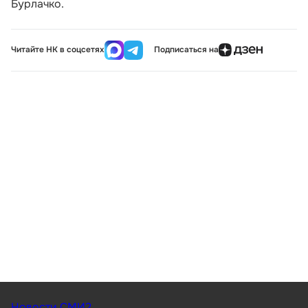
Бурлачко.
Читайте НК в соцсетях
Подписаться на
Новости СМИ2