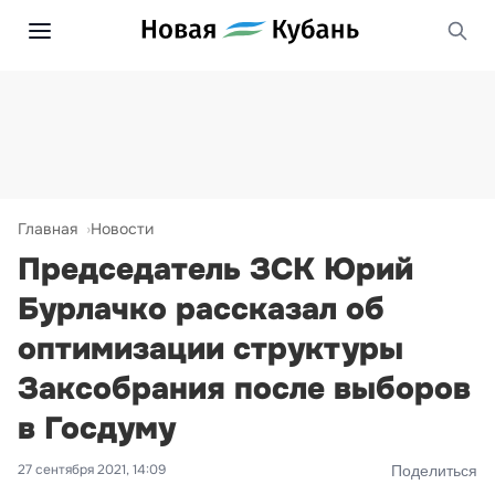
Главная
Новости
Председатель ЗСК Юрий
Бурлачко рассказал об
оптимизации структуры
Заксобрания после выборов
в Госдуму
27 сентября 2021, 14:09
Поделиться