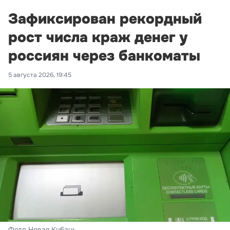
Зафиксирован рекордный
рост числа краж денег у
россиян через банкоматы
5 августа 2026, 19:45
Фото Новая Кубань