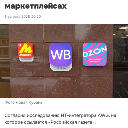
маркетплейсах
5 августа 2026, 20:20
Фото Новая Кубань
Согласно исследованию ИТ-интегратора AWG, на
которое ссылается «Российская газета»,