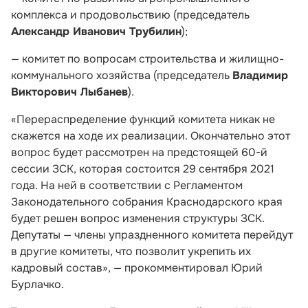
комплекса и продовольствию (председатель
Александр Иванович Трубилин
);
— комитет по вопросам строительства и жилищно-
коммунального хозяйства (председатель
Владимир
Викторович Лыбанев
).
«Перераспределение функций комитета никак не
скажется на ходе их реализации. Окончательно этот
вопрос будет рассмотрен на предстоящей 60-й
сессии ЗСК, которая состоится 29 сентября 2021
года. На ней в соответствии с Регламентом
Законодательного собрания Краснодарского края
будет решен вопрос изменения структуры ЗСК.
Депутаты — члены упраздненного комитета перейдут
в другие комитеты, что позволит укрепить их
кадровый состав», — прокомментировал Юрий
Бурлачко.