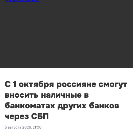
С 1 октября россияне смогут
вносить наличные в
банкоматах других банков
через СБП
5 августа 2026, 21:00