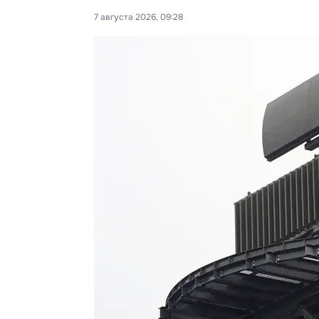
7 августа 2026, 09:28