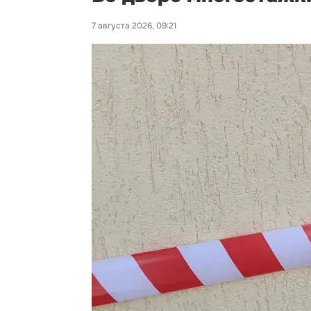
7 августа 2026, 09:21