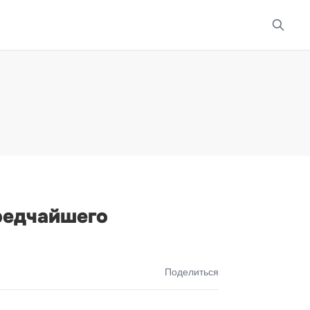
редчайшего
Поделиться