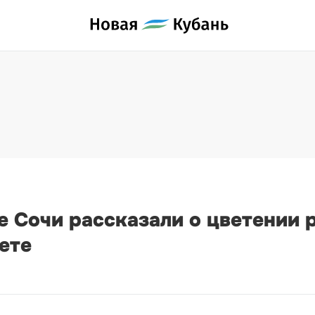
е Сочи рассказали о цветении 
ете