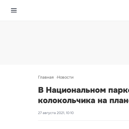
Главная
Новости
В Национальном парк
колокольчика на план
27 августа 2021, 10:10