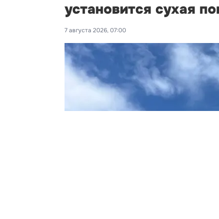
установится сухая п
7 августа 2026, 07:00