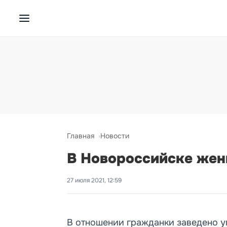
Главная
Новости
В Новороссийске жен
27 июля 2021, 12:59
В отношении гражданки заведено у