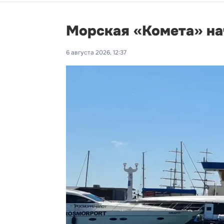
Морская «Комета» на
6 августа 2026, 12:37