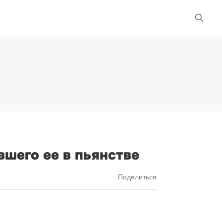
шего ее в пьянстве
Поделиться