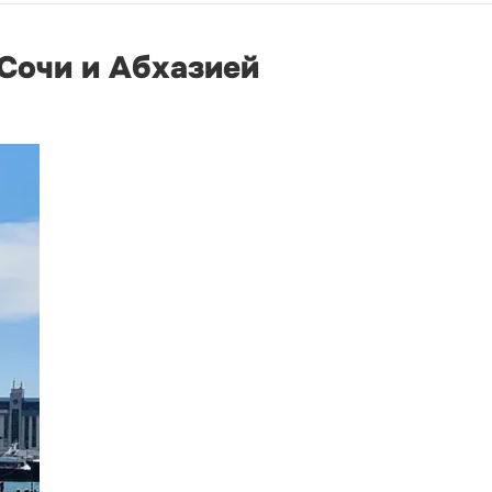
Сочи и Абхазией