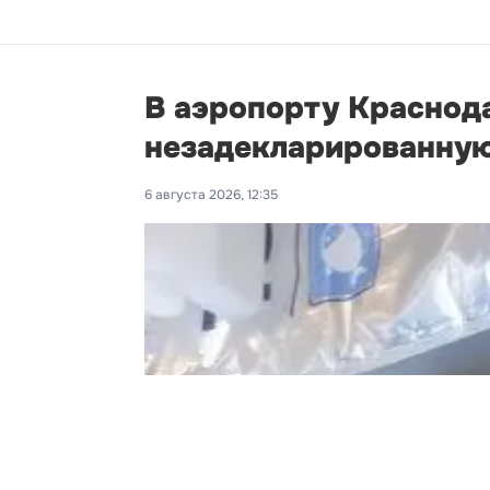
В аэропорту Краснод
незадекларированную
6 августа 2026, 12:35