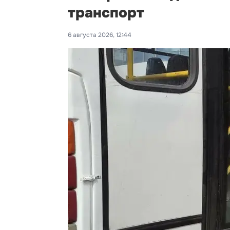
транспорт
6 августа 2026, 12:44