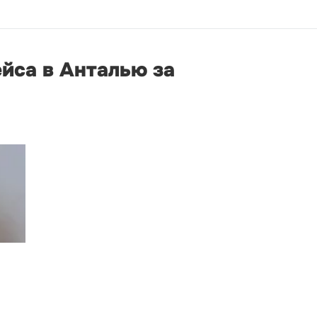
йса в Анталью за