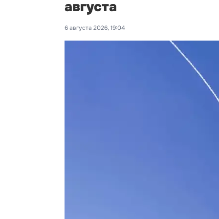
августа
6 августа 2026, 19:04