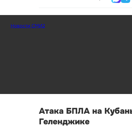
Новости СМИ2
Атака БПЛА на Кубань
Геленджике