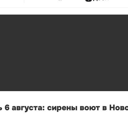
 6 августа: сирены воют в Нов