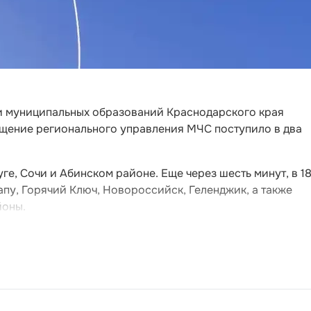
ти муниципальных образований Краснодарского края
щение регионального управления МЧС поступило в два
ге, Сочи и Абинском районе. Еще через шесть минут, в 18
пу, Горячий Ключ, Новороссийск, Геленджик, а также
йоны.