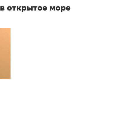
 в открытое море