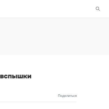
а вспышки
Поделиться