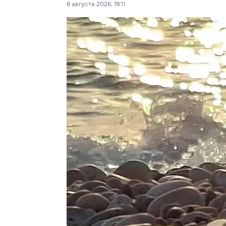
6 августа 2026, 19:11