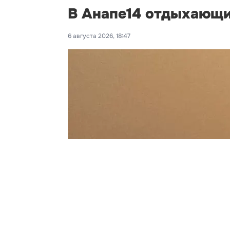
В Анапе14 отдыхающи
6 августа 2026, 18:47