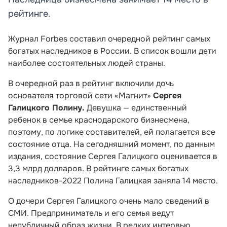
рейтинге.
Журнал Forbes составил очередной рейтинг самых
богатых наследников в России. В список вошли дети
наиболее состоятельных людей страны.
В очередной раз в рейтинг включили дочь
основателя торговой сети «Магнит»
Сергея
Галицкого Полину.
Девушка — единственный
ребенок в семье краснодарского бизнесмена,
поэтому, по логике составителей, ей полагается все
состояние отца. На сегодняшний момент, по данным
издания, состояние Сергея Галицкого оценивается в
3,3 млрд долларов. В рейтинге самых богатых
наследников-2022 Полина Галицкая заняла 14 место.
О дочери Сергея Галицкого очень мало сведений в
СМИ. Предприниматель и его семья ведут
непубличный образ жизни. В редких интервью