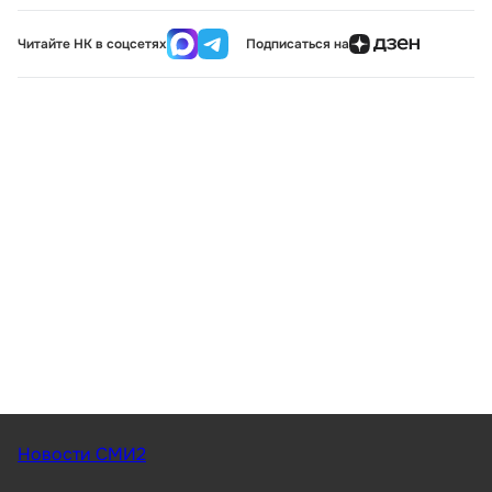
Читайте НК в соцсетях
Подписаться на
Новости СМИ2