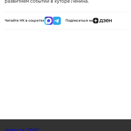
развитием событий в хуторе Ленина.
Читайте НК в соцсетях
Подписаться на
Новости СМИ2