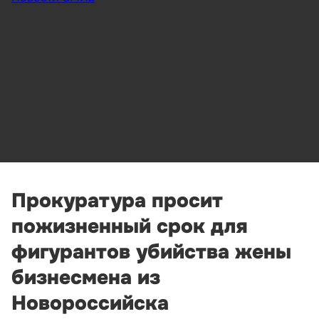
Прокуратура просит
пожизненный срок для
фигурантов убийства жены
бизнесмена из
Новороссийска