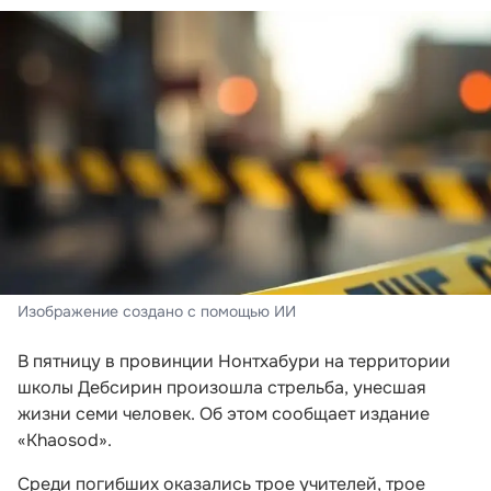
Изображение создано с помощью ИИ
В пятницу в провинции Нонтхабури на территории
школы Дебсирин произошла стрельба, унесшая
жизни семи человек. Об этом сообщает издание
«Khaosod».
Среди погибших оказались трое учителей, трое