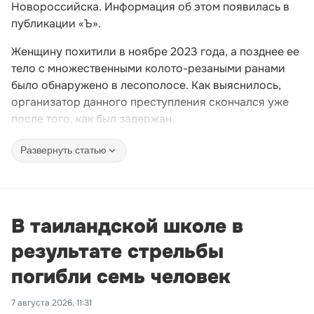
Новороссийска. Информация об этом появилась в
публикации «Ъ».
Женщину похитили в ноябре 2023 года, а позднее ее
тело с множественными колото-резаными ранами
было обнаружено в лесополосе. Как выяснилось,
организатор данного преступления скончался уже
после того, как был задержан.
Развернуть статью
В таиландской школе в
результате стрельбы
погибли семь человек
7 августа 2026, 11:31