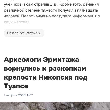
учеников и сам стрелявший. Кроме того, ранения
различной степени тяжести получили пятнадцать
человек. Первоначально поступала информация о
двух жертвах.
Развернуть статью
Археологи Эрмитажа
вернулись к раскопкам
крепости Никопсия под
Туапсе
7 августа 2026, 11:07