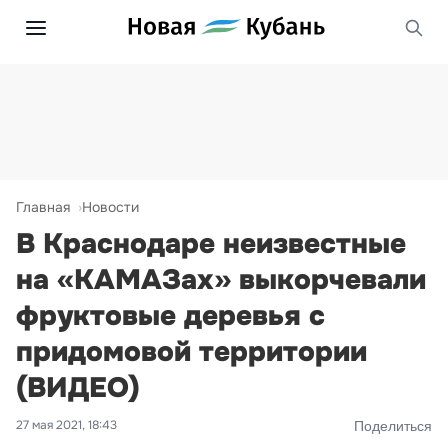
Главная
Новости
В Краснодаре неизвестные
на «КАМАЗах» выкорчевали
фруктовые деревья с
придомовой территории
(ВИДЕО)
27 мая 2021, 18:43
Поделиться