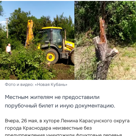
Фото и видео: «Новая Кубань»
Местным жителям не предоставили
порубочный билет и иную документацию.
Вчера, 26 мая, в хуторе Ленина Карасунского округа
города Краснодара неизвестные без
предупреждения уничтожили фруктовые деревья,