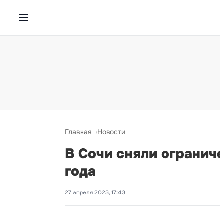
Главная
Новости
В Сочи сняли огранич
года
27 апреля 2023, 17:43