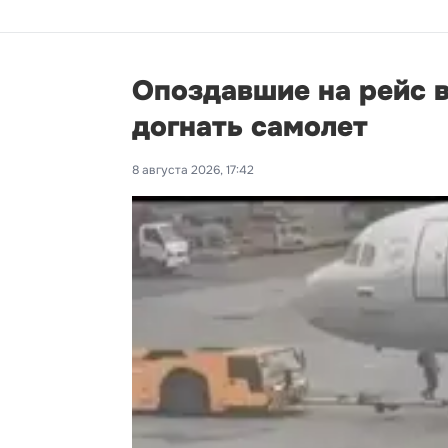
Опоздавшие на рейс 
догнать самолет
8 августа 2026, 17:42