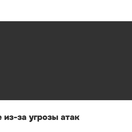
 из-за угрозы атак