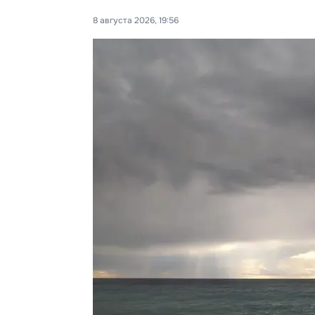
8 августа 2026, 19:56