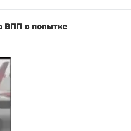
а ВПП в попытке