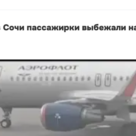
в Сочи пассажирки выбежали н