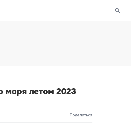
о моря летом 2023
Поделиться