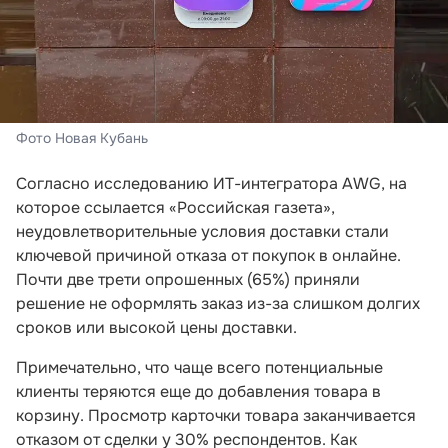
Фото Новая Кубань
Согласно исследованию ИТ-интегратора AWG, на
которое ссылается «Российская газета»,
неудовлетворительные условия доставки стали
ключевой причиной отказа от покупок в онлайне.
Почти две трети опрошенных (65%) приняли
решение не оформлять заказ из-за слишком долгих
сроков или высокой цены доставки.
Примечательно, что чаще всего потенциальные
клиенты теряются еще до добавления товара в
корзину. Просмотр карточки товара заканчивается
отказом от сделки у 30% респондентов. Как