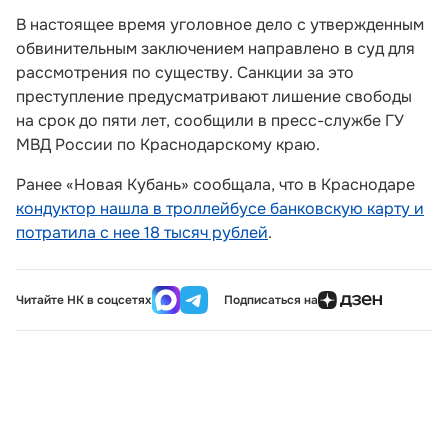
В настоящее время уголовное дело с утвержденным
обвинительным заключением направлено в суд для
рассмотрения по существу. Санкции за это
преступление предусматривают лишение свободы
на срок до пяти лет, сообщили в пресс-службе ГУ
МВД России по Краснодарскому краю.
Ранее «Новая Кубань» сообщала, что в Краснодаре
кондуктор нашла в троллейбусе банковскую карту и
потратила с нее 18 тысяч рублей
.
Читайте НК в соцсетях
Подписаться на