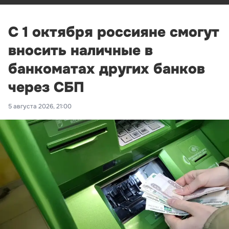
С 1 октября россияне смогут
вносить наличные в
банкоматах других банков
через СБП
5 августа 2026, 21:00