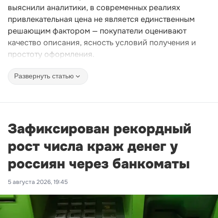
выяснили аналитики, в современных реалиях
привлекательная цена не является единственным
решающим фактором — покупатели оценивают
качество описания, ясность условий получения и
простоту оформления.
Развернуть статью
Зафиксирован рекордный
рост числа краж денег у
россиян через банкоматы
5 августа 2026, 19:45