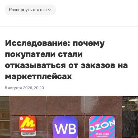
Развернуть статью
Исследование: почему
покупатели стали
отказываться от заказов на
маркетплейсах
5 августа 2026, 20:20