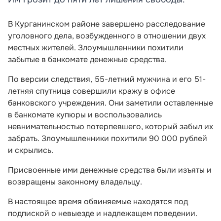
В Курганинском районе завершено расследование
уголовного дела, возбужденного в отношении двух
местных жителей. Злоумышленники похитили
забытые в банкомате денежные средства.
По версии следствия, 55-летний мужчина и его 51-
летняя спутница совершили кражу в офисе
банковского учреждения. Они заметили оставленные
в банкомате купюры и воспользовались
невнимательностью потерпевшего, который забыл их
забрать. Злоумышленники похитили 90 000 рублей
и скрылись.
Присвоенные ими денежные средства были изъяты и
возвращены законному владельцу.
В настоящее время обвиняемые находятся под
подпиской о невыезде и надлежащем поведении.