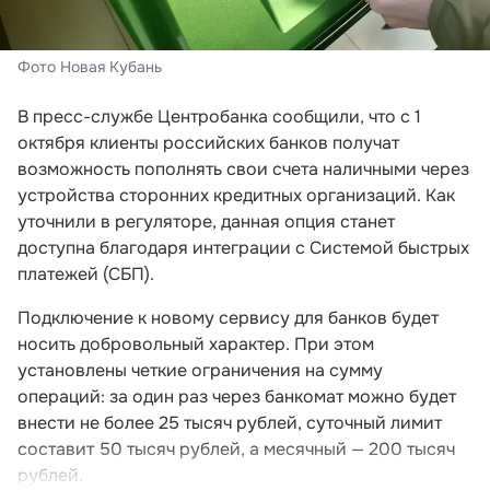
Фото Новая Кубань
В пресс-службе Центробанка сообщили, что с 1
октября клиенты российских банков получат
возможность пополнять свои счета наличными через
устройства сторонних кредитных организаций. Как
уточнили в регуляторе, данная опция станет
доступна благодаря интеграции с Системой быстрых
платежей (СБП).
Подключение к новому сервису для банков будет
носить добровольный характер. При этом
установлены четкие ограничения на сумму
операций: за один раз через банкомат можно будет
внести не более 25 тысяч рублей, суточный лимит
составит 50 тысяч рублей, а месячный — 200 тысяч
рублей.