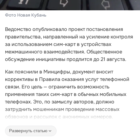
Фото Новая Кубань
Ведомство опубликовало проект постановления
правительства, направленный на усиление контроля
за использованием сим-карт в устройствах
межмашинного взаимодействия. Общественное
обсуждение инициативы продлится до 21 августа.
Как пояснили в Минцифры, документ вносит
коррективы в Правила оказания услуг телефонной
связи. Его цель — ограничить возможность
применения таких сим-карт в обычных мобильных
телефонах. Это, по замыслу авторов, должно
затруднить мошенникам проведение массовых
обзвонов и рассылок с анонимных номеров.
Развернуть статью