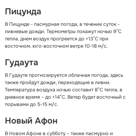
Пицунда
В Пицунде - пасмурная погода, в течение суток -
ливневые дожди. Термометры покажут ночью 9°С
тепла, днем воздух прогреется до +13°С при
восточном, юго-восточном ветре 10-18 м/с.
Гудаута
В Гудауте прогнозируется облачная погода, здесь
также пройдут дожди, переходящие в ливни.
Температура воздуха ночью составит 8°С тепла, в
дневное время – до +14°С. Ветер будет восточный с
порывами до 5-15 м/с.
Новый Афон
В Новом Афоне в субботу – также пасмурно и