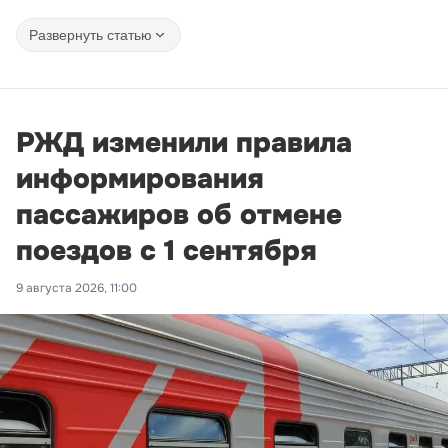
Развернуть статью
РЖД изменили правила
информирования
пассажиров об отмене
поездов с 1 сентября
9 августа 2026, 11:00