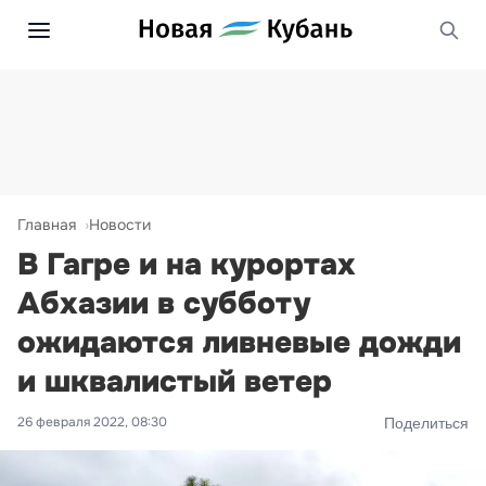
Главная
Новости
В Гагре и на курортах
Абхазии в субботу
ожидаются ливневые дожди
и шквалистый ветер
26 февраля 2022, 08:30
Поделиться