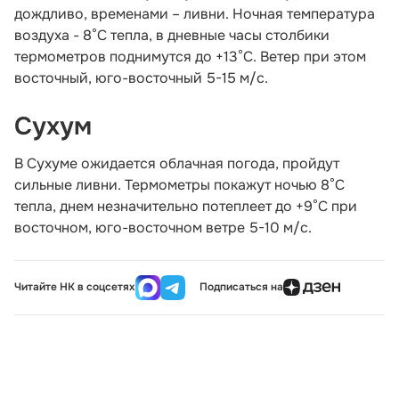
дождливо, временами – ливни. Ночная температура
воздуха - 8°С тепла, в дневные часы столбики
термометров поднимутся до +13°С. Ветер при этом
восточный, юго-восточный 5-15 м/с.
Сухум
В Сухуме ожидается облачная погода, пройдут
сильные ливни. Термометры покажут ночью 8°С
тепла, днем незначительно потеплеет до +9°С при
восточном, юго-восточном ветре 5-10 м/с.
Читайте НК в соцсетях
Подписаться на