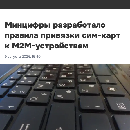
Минцифры разработало
правила привязки сим-карт
к M2M-устройствам
9 августа 2026, 15:40