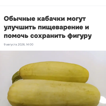
Обычные кабачки могут
улучшить пищеварение и
помочь сохранить фигуру
9 августа 2026, 14:00