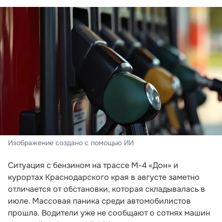
Изображение создано с помощью ИИ
Ситуация с бензином на трассе М-4 «Дон» и
курортах Краснодарского края в августе заметно
отличается от обстановки, которая складывалась в
июле. Массовая паника среди автомобилистов
прошла. Водители уже не сообщают о сотнях машин