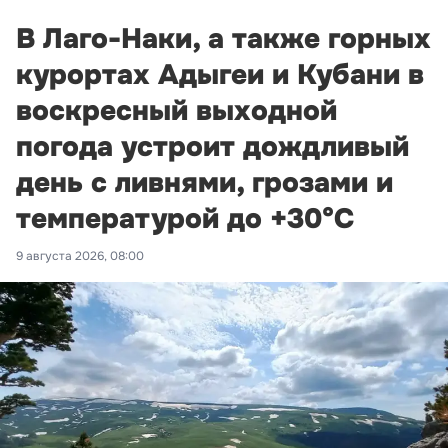
В Лаго-Наки, а также горных
курортах Адыгеи и Кубани в
воскресный выходной
погода устроит дождливый
день с ливнями, грозами и
температурой до +30°С
9 августа 2026, 08:00