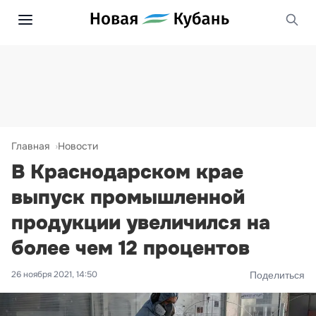
Главная
Новости
В Краснодарском крае
выпуск промышленной
продукции увеличился на
более чем 12 процентов
26 ноября 2021, 14:50
Поделиться