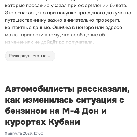
которые пассажир указал при оформлении билета.
Это означает, что при покупке проездного документа
путешественнику важно внимательно проверить
контактные данные. Ошибка в номере или адресе
может привести к тому, что сообщение об
изменениях не дойдёт до получателя.
Развернуть статью
Автомобилисты рассказали,
как изменилась ситуация с
бензином на М-4 Дон и
курортах Кубани
9 августа 2026, 10:00