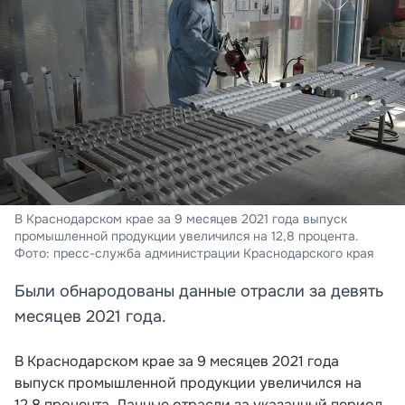
В Краснодарском крае за 9 месяцев 2021 года выпуск
промышленной продукции увеличился на 12,8 процента.
Фото: пресс-служба администрации Краснодарского края
Были обнародованы данные отрасли за девять
месяцев 2021 года.
В Краснодарском крае за 9 месяцев 2021 года
выпуск промышленной продукции увеличился на
12,8 процента. Данные отрасли за указанный период