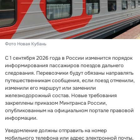
Фото Новая Кубань
С 1 сентября 2026 года в России изменится порядок
информирования пассажиров поездов дальнего
следования. Перевозчики будут обязаны направлять
путешественникам сообщения, если поезд отменили,
изменили его маршрут или заменили
железнодорожный состав. Новые требования
закреплены приказом Минтранса России,
опубликованным на официальном портале правовой
информации.
Уведомление должны отправить на номер
мобильного телефона или адрес электронной почты,