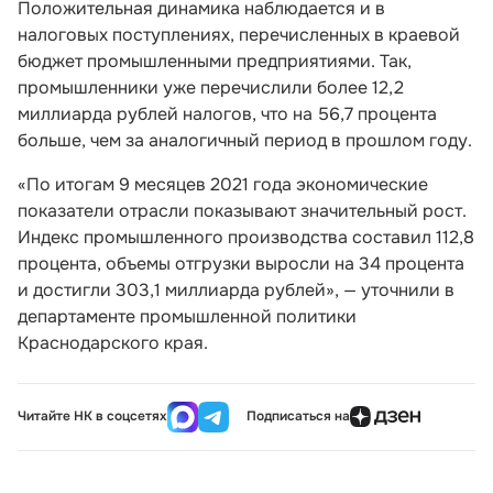
Положительная динамика наблюдается и в
налоговых поступлениях, перечисленных в краевой
бюджет промышленными предприятиями. Так,
промышленники уже перечислили более 12,2
миллиарда рублей налогов, что на 56,7 процента
больше, чем за аналогичный период в прошлом году.
«По итогам 9 месяцев 2021 года экономические
показатели отрасли показывают значительный рост.
Индекс промышленного производства составил 112,8
процента, объемы отгрузки выросли на 34 процента
и достигли 303,1 миллиарда рублей», — уточнили в
департаменте промышленной политики
Краснодарского края.
Читайте НК в соцсетях
Подписаться на