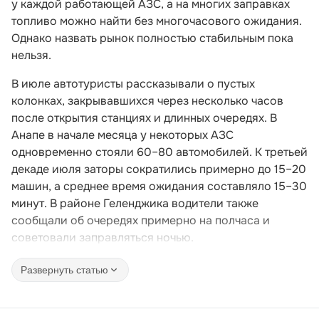
у каждой работающей АЗС, а на многих заправках
топливо можно найти без многочасового ожидания.
Однако назвать рынок полностью стабильным пока
нельзя.
В июле автотуристы рассказывали о пустых
колонках, закрывавшихся через несколько часов
после открытия станциях и длинных очередях. В
Анапе в начале месяца у некоторых АЗС
одновременно стояли 60–80 автомобилей. К третьей
декаде июля заторы сократились примерно до 15–20
машин, а среднее время ожидания составляло 15–30
минут. В районе Геленджика водители также
сообщали об очередях примерно на полчаса и
советовали заправляться ночью.
Развернуть статью