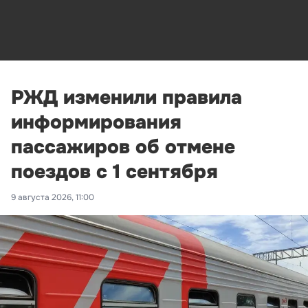
РЖД изменили правила
информирования
пассажиров об отмене
поездов с 1 сентября
9 августа 2026, 11:00