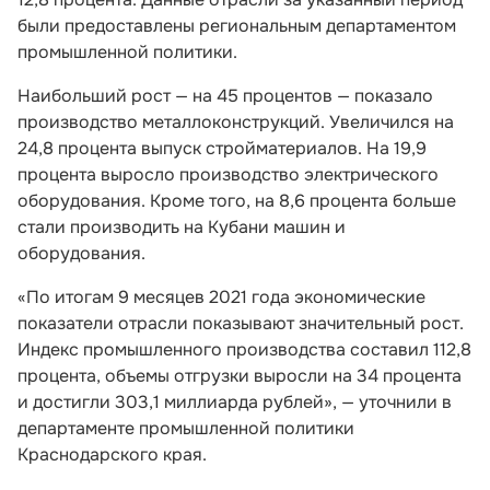
были предоставлены региональным департаментом
промышленной политики.
Наибольший рост — на 45 процентов — показало
производство металлоконструкций. Увеличился на
24,8 процента выпуск стройматериалов. На 19,9
процента выросло производство электрического
оборудования. Кроме того, на 8,6 процента больше
стали производить на Кубани машин и
оборудования.
«По итогам 9 месяцев 2021 года экономические
показатели отрасли показывают значительный рост.
Индекс промышленного производства составил 112,8
процента, объемы отгрузки выросли на 34 процента
и достигли 303,1 миллиарда рублей», — уточнили в
департаменте промышленной политики
Краснодарского края.