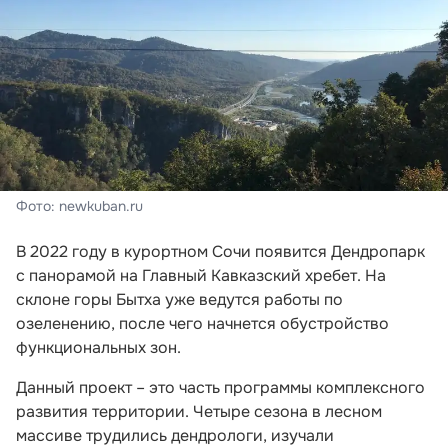
Фото: newkuban.ru
В 2022 году в курортном Сочи появится Дендропарк
с панорамой на Главный Кавказский хребет. На
склоне горы Бытха уже ведутся работы по
озеленению, после чего начнется обустройство
функциональных зон.
Данный проект – это часть программы комплексного
развития территории. Четыре сезона в лесном
массиве трудились дендрологи, изучали