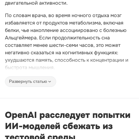
двигательной активности.
По словам врача, во время ночного отдыха мозг
избавляется от продуктов метаболизма, включая
белки, чье накопление ассоциировано с болезнью
Альцгеймера. Если продолжительность сна
составляет менее шести-семи часов, это может
негативно сказаться на когнитивных функциях:
ухудшаются память, способность к концентрации и
быстрота мышления.
Развернуть статью
OpenAI расследует попытки
ИИ-моделей сбежать из
тестовой среды