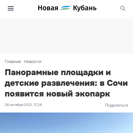
Главная
Новости
Панорамные площадки и
детские развлечения: в Сочи
появится новый экопарк
26 октября 2021, 17:24
Поделиться