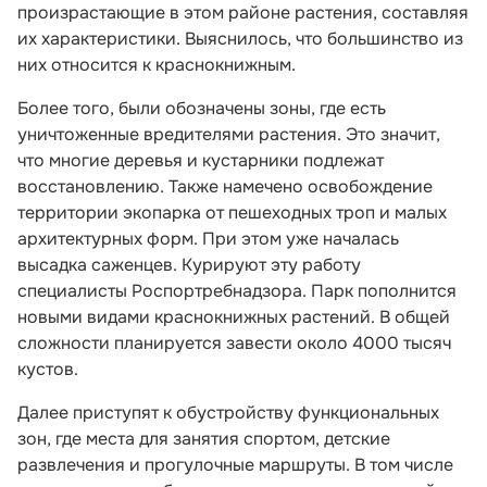
произрастающие в этом районе растения, составляя
их характеристики. Выяснилось, что большинство из
них относится к краснокнижным.
Более того, были обозначены зоны, где есть
уничтоженные вредителями растения. Это значит,
что многие деревья и кустарники подлежат
восстановлению. Также намечено освобождение
территории экопарка от пешеходных троп и малых
архитектурных форм. При этом уже началась
высадка саженцев. Курируют эту работу
специалисты Роспортребнадзора. Парк пополнится
новыми видами краснокнижных растений. В общей
сложности планируется завести около 4000 тысяч
кустов.
Далее приступят к обустройству функциональных
зон, где места для занятия спортом, детские
развлечения и прогулочные маршруты. В том числе