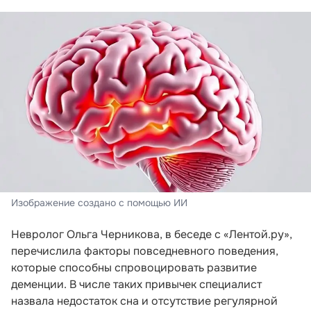
Изображение создано с помощью ИИ
Невролог Ольга Черникова, в беседе с «Лентой.ру»,
перечислила факторы повседневного поведения,
которые способны спровоцировать развитие
деменции. В числе таких привычек специалист
назвала недостаток сна и отсутствие регулярной