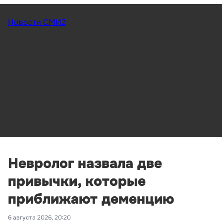
Новости СМИ2
Невролог назвала две
привычки, которые
приближают деменцию
6 августа 2026, 20:20