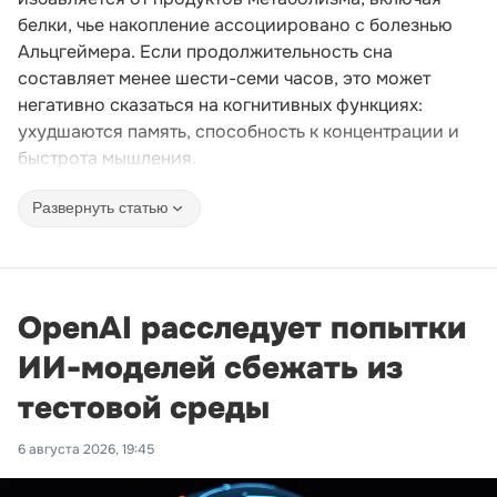
белки, чье накопление ассоциировано с болезнью
Альцгеймера. Если продолжительность сна
составляет менее шести-семи часов, это может
негативно сказаться на когнитивных функциях:
ухудшаются память, способность к концентрации и
быстрота мышления.
Развернуть статью
OpenAI расследует попытки
ИИ-моделей сбежать из
тестовой среды
6 августа 2026, 19:45