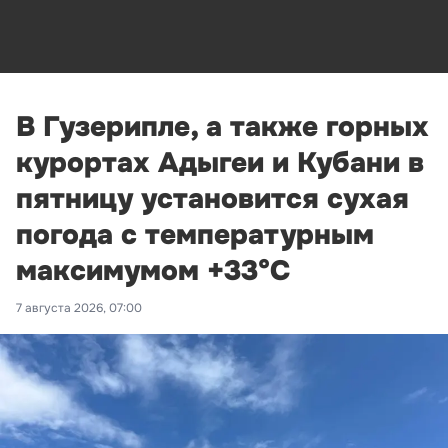
В Гузерипле, а также горных
курортах Адыгеи и Кубани в
пятницу установится сухая
погода с температурным
максимумом +33°С
7 августа 2026, 07:00