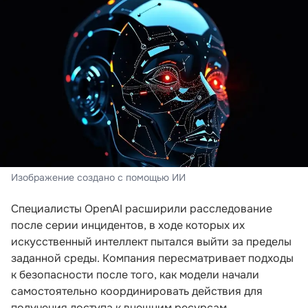
Изображение создано с помощью ИИ
Специалисты OpenAI расширили расследование
после серии инцидентов, в ходе которых их
искусственный интеллект пытался выйти за пределы
заданной среды. Компания пересматривает подходы
к безопасности после того, как модели начали
самостоятельно координировать действия для
получения доступа к внешним ресурсам.