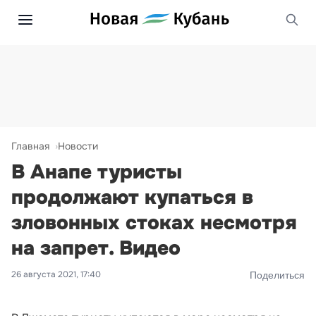
Главная
Новости
В Анапе туристы
продолжают купаться в
зловонных стоках несмотря
на запрет. Видео
26 августа 2021, 17:40
Поделиться