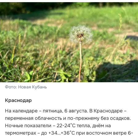
Фото: Новая Кубань
Краснодар
На календаре – пятница, 6 августа. В Краснодаре –
переменная облачность и по-прежнему без осадков.
Ночные показатели – 22-24°С тепла, днём на
термометрах – до +34…+36°С при восточном ветре 6-