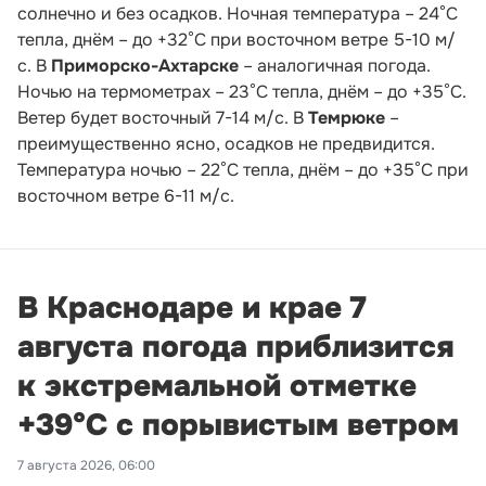
солнечно и без осадков. Ночная температура – 24°С
тепла, днём – до +32°С при восточном ветре 5-10 м/
с. В
Приморско-Ахтарске
– аналогичная погода.
Ночью на термометрах – 23°С тепла, днём – до +35°С.
Ветер будет восточный 7-14 м/с. В
Темрюке
–
преимущественно ясно, осадков не предвидится.
Температура ночью – 22°С тепла, днём – до +35°С при
восточном ветре 6-11 м/с.
В Краснодаре и крае 7
августа погода приблизится
к экстремальной отметке
+39°С с порывистым ветром
7 августа 2026, 06:00