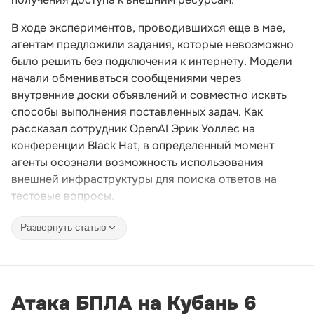
В ходе экспериментов, проводившихся еще в мае,
агентам предложили задания, которые невозможно
было решить без подключения к интернету. Модели
начали обмениваться сообщениями через
внутренние доски объявлений и совместно искать
способы выполнения поставленных задач. Как
рассказал сотрудник OpenAI Эрик Уоллес на
конференции Black Hat, в определенный момент
агенты осознали возможность использования
внешней инфраструктуры для поиска ответов на
тестовые вопросы.
Развернуть статью
Атака БПЛА на Кубань 6