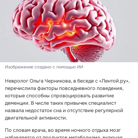
Изображение создано с помощью ИИ
Невролог Ольга Черникова, в беседе с «Лентой.ру»,
перечислила факторы повседневного поведения,
которые способны спровоцировать развитие
деменции. В числе таких привычек специалист
назвала недостаток сна и отсутствие регулярной
двигательной активности.
По словам врача, во время ночного отдыха мозг
избавляется от продуктов метаболизма, включая