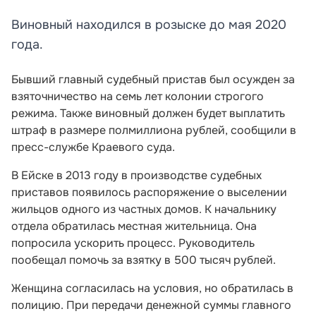
Виновный находился в розыске до мая 2020
года.
Бывший главный судебный пристав был осужден за
взяточничество на семь лет колонии строгого
режима. Также виновный должен будет выплатить
штраф в размере полмиллиона рублей, сообщили в
пресс-службе Краевого суда.
В Ейске в 2013 году в производстве судебных
приставов появилось распоряжение о выселении
жильцов одного из частных домов. К начальнику
отдела обратилась местная жительница. Она
попросила ускорить процесс. Руководитель
пообещал помочь за взятку в 500 тысяч рублей.
Женщина согласилась на условия, но обратилась в
полицию. При передачи денежной суммы главного