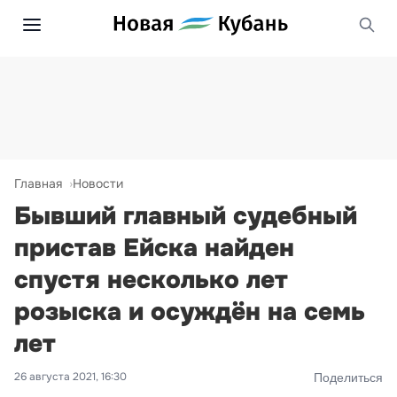
Главная
Новости
Бывший главный судебный
пристав Ейска найден
спустя несколько лет
розыска и осуждён на семь
лет
26 августа 2021, 16:30
Поделиться