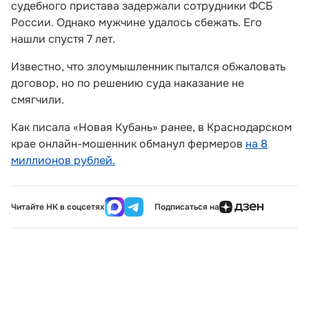
судебного пристава задержали сотрудники ФСБ
России. Однако мужчине удалось сбежать. Его
нашли спустя 7 лет.
Известно, что злоумышленник пытался обжаловать
договор, но по решению суда наказание не
смягчили.
Как писала «Новая Кубань» ранее, в Краснодарском
крае онлайн-мошенник обманул фермеров
на 8
миллионов рублей.
Читайте НК в соцсетях
Подписаться на