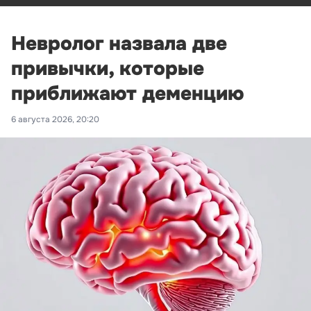
Невролог назвала две
привычки, которые
приближают деменцию
6 августа 2026, 20:20