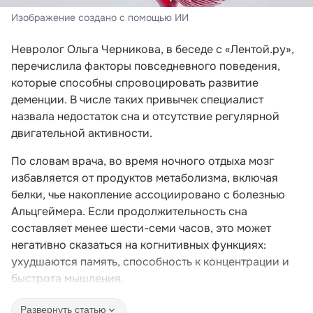
Изображение создано с помощью ИИ
Невролог Ольга Черникова, в беседе с «Лентой.ру»,
перечислила факторы повседневного поведения,
которые способны спровоцировать развитие
деменции. В числе таких привычек специалист
назвала недостаток сна и отсутствие регулярной
двигательной активности.
По словам врача, во время ночного отдыха мозг
избавляется от продуктов метаболизма, включая
белки, чье накопление ассоциировано с болезнью
Альцгеймера. Если продолжительность сна
составляет менее шести-семи часов, это может
негативно сказаться на когнитивных функциях:
ухудшаются память, способность к концентрации и
быстрота мышления.
Развернуть статью