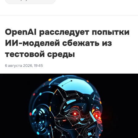
OpenAI расследует попытки
ИИ-моделей сбежать из
тестовой среды
6 августа 2026, 19:45