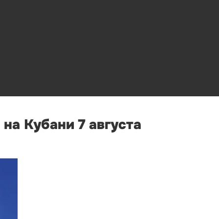
на Кубани 7 августа