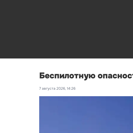
Беспилотную опасност
7 августа 2026, 14:26