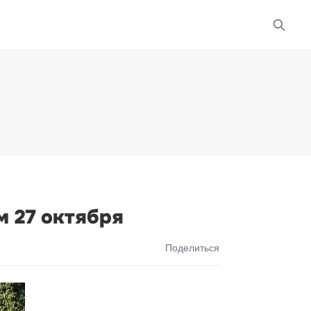
м 27 октября
Поделиться