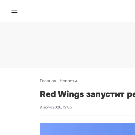
Главная
Новости
Red Wings запустит р
9 июля 2026, 19:05