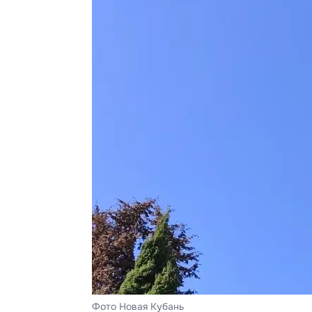
Фото Новая Кубань