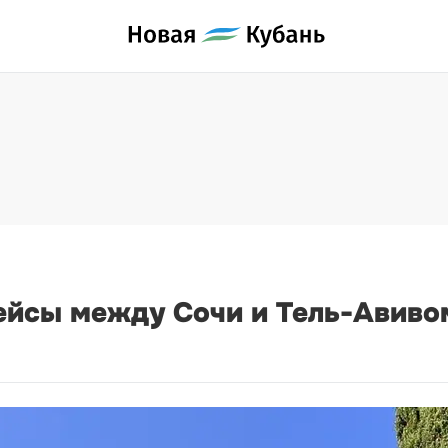
ейсы между Сочи и Тель-Авиво