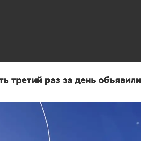
ь третий раз за день объявили 