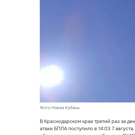
Фото Новая Кубань
В Краснодарском крае третий раз за де
атаки БПЛА поступило в 14:03 7 август