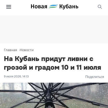
Главная
Новости
На Кубань придут ливни с
грозой и градом 10 и 11 июля
9 июля 2026, 14:13
Поделиться