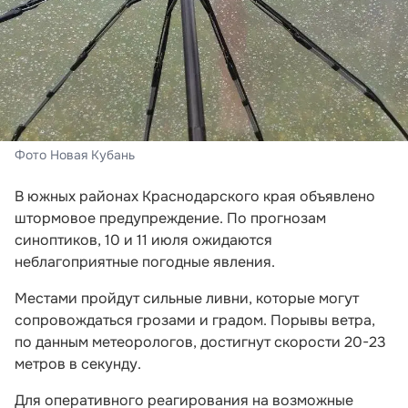
Фото Новая Кубань
В южных районах Краснодарского края объявлено
штормовое предупреждение. По прогнозам
синоптиков, 10 и 11 июля ожидаются
неблагоприятные погодные явления.
Местами пройдут сильные ливни, которые могут
сопровождаться грозами и градом. Порывы ветра,
по данным метеорологов, достигнут скорости 20-23
метров в секунду.
Для оперативного реагирования на возможные