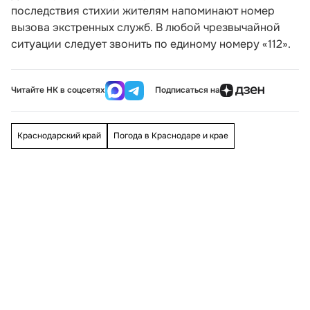
последствия стихии жителям напоминают номер
вызова экстренных служб. В любой чрезвычайной
ситуации следует звонить по единому номеру «112».
Читайте НК в соцсетях
Подписаться на
Краснодарский край
Погода в Краснодаре и крае