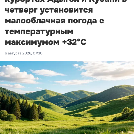
четверг установится
малооблачная погода с
температурным
максимумом +32°С
6 августа 2026, 07:30