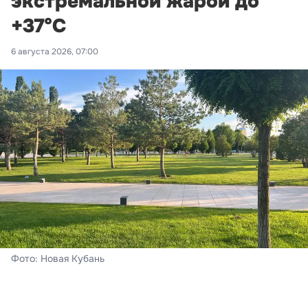
экстремальной жарой до
+37°С
6 августа 2026, 07:00
Фото: Новая Кубань
Краснодар