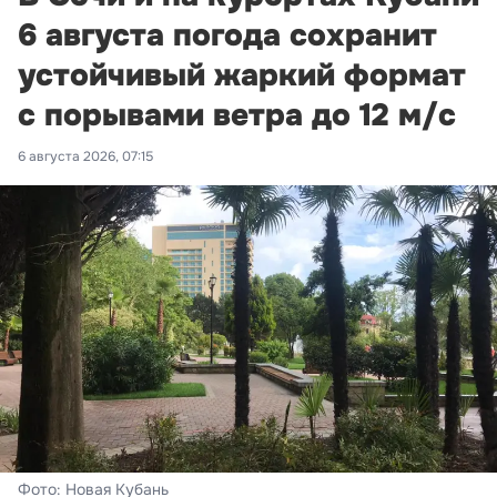
6 августа погода сохранит
устойчивый жаркий формат
с порывами ветра до 12 м/с
6 августа 2026, 07:15
Фото: Новая Кубань