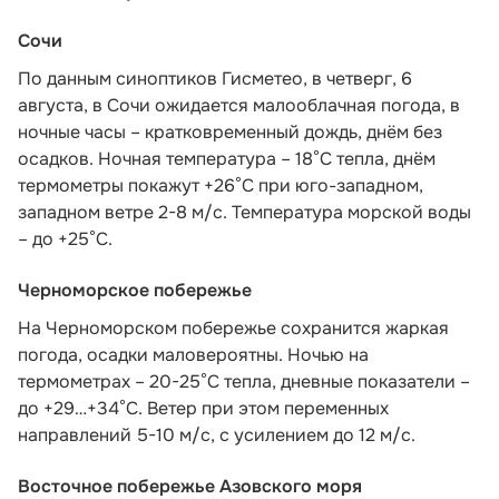
Сочи
По данным синоптиков Гисметео
, в четверг, 6
августа, в Сочи ожидается малооблачная погода, в
ночные часы – кратковременный дождь, днём без
осадков. Ночная температура – 18°C тепла, днём
термометры покажут +26°C при юго-западном,
западном ветре 2-8 м/с. Температура морской воды
– до +25°C.
Черноморское побережье
На Черноморском побережье сохранится жаркая
погода, осадки маловероятны. Ночью на
термометрах – 20-25°С тепла, дневные показатели –
до +29…+34°С. Ветер при этом переменных
направлений 5-10 м/с, с усилением до 12 м/с.
Восточное побережье Азовского моря