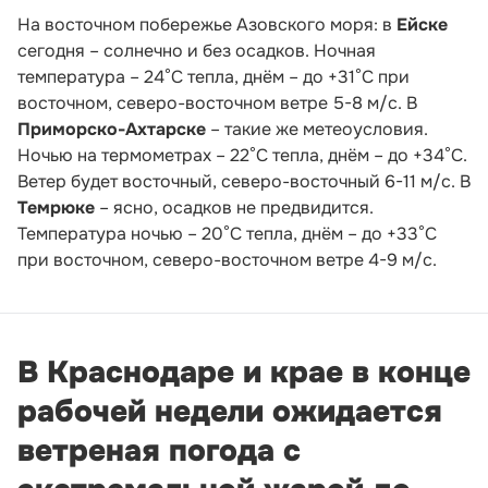
На восточном побережье Азовского моря: в
Ейске
сегодня – солнечно и без осадков. Ночная
температура – 24°С тепла, днём – до +31°С при
восточном, северо-восточном ветре 5-8 м/с. В
Приморско-Ахтарске
– такие же метеоусловия.
Ночью на термометрах – 22°С тепла, днём – до +34°С.
Ветер будет восточный, северо-восточный 6-11 м/с. В
Темрюке
– ясно, осадков не предвидится.
Температура ночью – 20°С тепла, днём – до +33°С
при восточном, северо-восточном ветре 4-9 м/с.
В Краснодаре и крае в конце
рабочей недели ожидается
ветреная погода с