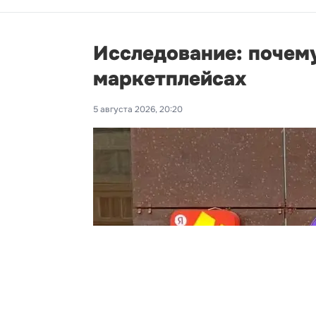
Исследование: почему
маркетплейсах
5 августа 2026, 20:20