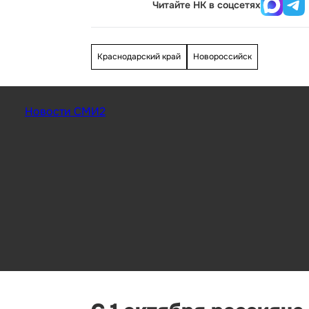
Читайте НК в соцсетях
Краснодарский край
Новороссийск
Новости СМИ2