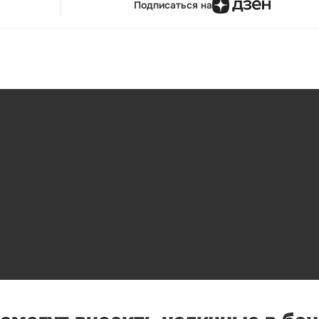
Подписаться на