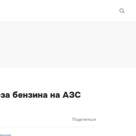
за бензина на АЗС
Поделиться