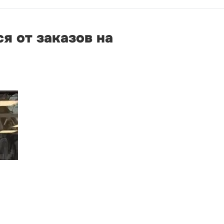
я от заказов на