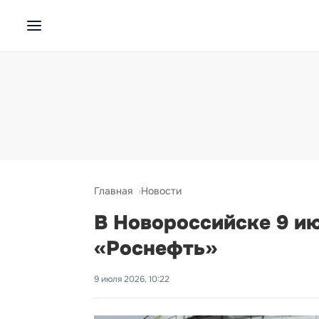
Главная
Новости
В Новороссийске 9 и
«Роснефть»
9 июля 2026, 10:22