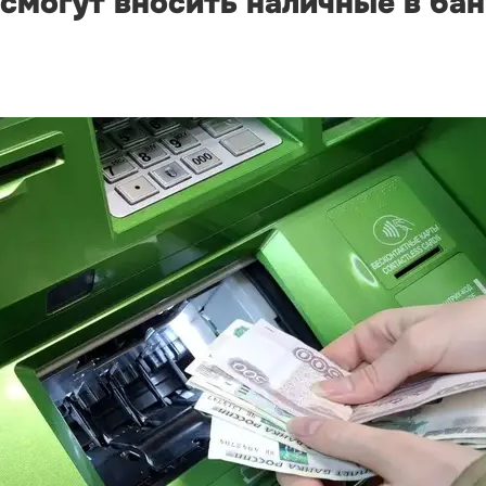
 смогут вносить наличные в ба