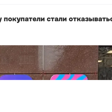
 покупатели стали отказыватьс