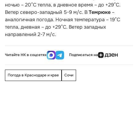
ночью – 20°С тепла, в дневное время – до +29°С.
Ветер северо-западный 5-9 м/с. В
Темрюке
–
аналогичная погода. Ночная температура – 19°С
тепла, дневная – до +29°С. Ветер западных
направлений 2-7 м/с.
Читайте НК в соцсетях
Подписаться на
Погода в Краснодаре и крае
Сочи