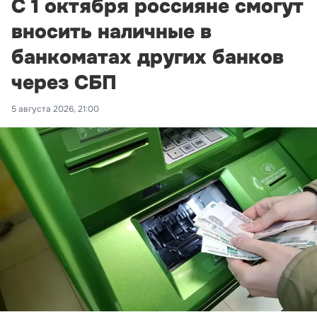
С 1 октября россияне смогут
вносить наличные в
банкоматах других банков
через СБП
5 августа 2026, 21:00