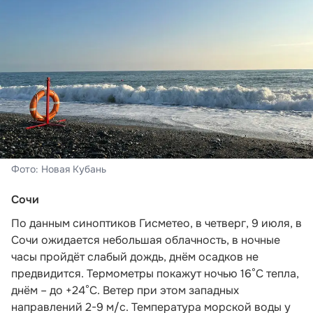
Фото: Новая Кубань
Сочи
По данным синоптиков Гисметео,
в четверг, 9 июля, в
Сочи ожидается небольшая облачность, в ночные
часы пройдёт слабый дождь, днём осадков не
предвидится. Термометры покажут ночью 16°C тепла,
днём – до +24°C. Ветер при этом западных
направлений 2-9 м/с. Температура морской воды у