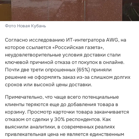
Фото Новая Кубань
Согласно исследованию ИТ-интегратора AWG, на
которое ссылается «Российская газета»,
неудовлетворительные условия доставки стали
ключевой причиной отказа от покупок в онлайне.
Почти две трети опрошенных (65%) приняли
решение не оформлять заказ из-за слишком долгих
сроков или высокой цены доставки.
Примечательно, что чаще всего потенциальные
клиенты теряются еще до добавления товара в
корзину. Просмотр карточки товара заканчивается
отказом от сделки у 30% респондентов. Как
выяснили аналитики, в современных реалиях
привлекательная цена не является единственным