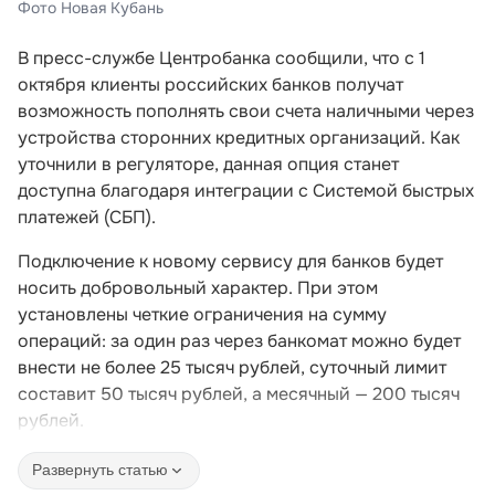
Фото Новая Кубань
В пресс-службе Центробанка сообщили, что с 1
октября клиенты российских банков получат
возможность пополнять свои счета наличными через
устройства сторонних кредитных организаций. Как
уточнили в регуляторе, данная опция станет
доступна благодаря интеграции с Системой быстрых
платежей (СБП).
Подключение к новому сервису для банков будет
носить добровольный характер. При этом
установлены четкие ограничения на сумму
операций: за один раз через банкомат можно будет
внести не более 25 тысяч рублей, суточный лимит
составит 50 тысяч рублей, а месячный — 200 тысяч
рублей.
Развернуть статью