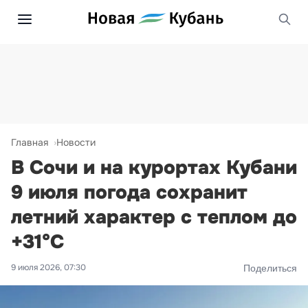
Главная
Новости
В Сочи и на курортах Кубани
9 июля погода сохранит
летний характер с теплом до
+31°С
9 июля 2026, 07:30
Поделиться