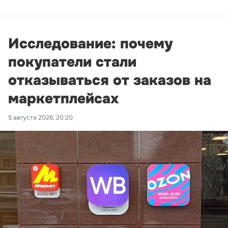
Исследование: почему
покупатели стали
отказываться от заказов на
маркетплейсах
5 августа 2026, 20:20