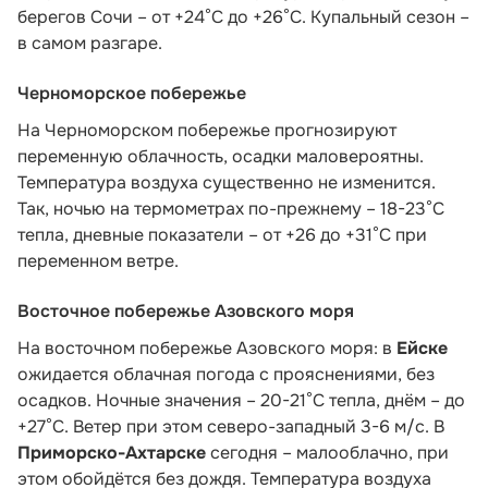
берегов Сочи – от +24°C до +26°C. Купальный сезон –
в самом разгаре.
Черноморское побережье
На Черноморском побережье прогнозируют
переменную облачность, осадки маловероятны.
Температура воздуха существенно не изменится.
Так, ночью на термометрах по-прежнему – 18-23°С
тепла, дневные показатели – от +26 до +31°С при
переменном ветре.
Восточное побережье Азовского моря
На восточном побережье Азовского моря: в
Ейске
ожидается облачная погода с прояснениями, без
осадков. Ночные значения – 20-21°С тепла, днём – до
+27°С. Ветер при этом северо-западный 3-6 м/с. В
Приморско-Ахтарске
сегодня – малооблачно, при
этом обойдётся без дождя. Температура воздуха