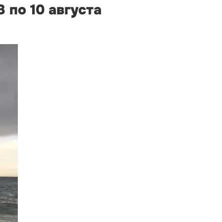
 по 10 августа