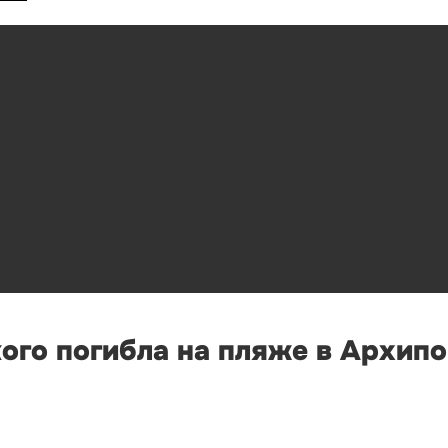
ого погибла на пляже в Архип