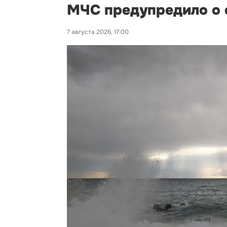
МЧС предупредило о с
7 августа 2026, 17:00