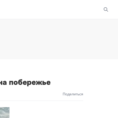
 на побережье
Поделиться