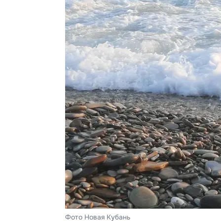
Фото Новая Кубань