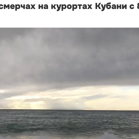
мерчах на курортах Кубани с 8