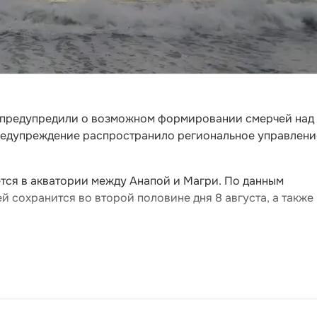
я предупредили о возможном формировании смерчей над
едупреждение распространило региональное управлени
тся в акватории между Анапой и Магри. По данным
 сохранится во второй половине дня 8 августа, а также