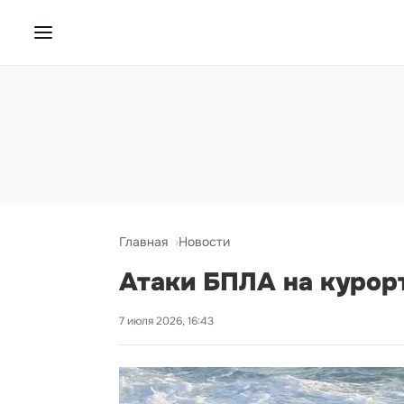
Главная
Новости
Атаки БПЛА на курор
7 июля 2026, 16:43