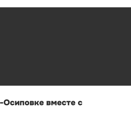
о-Осиповке вместе с