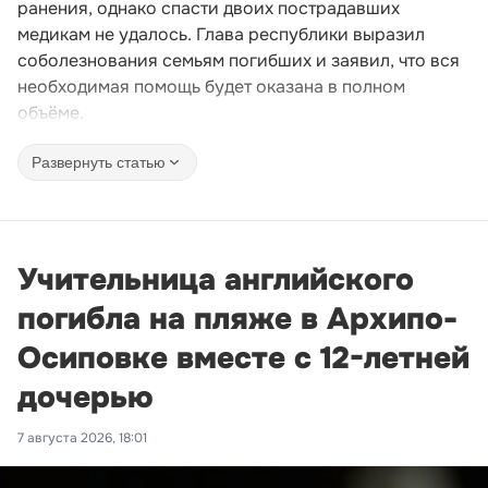
ранения, однако спасти двоих пострадавших
медикам не удалось. Глава республики выразил
соболезнования семьям погибших и заявил, что вся
необходимая помощь будет оказана в полном
объёме.
Развернуть статью
Учительница английского
погибла на пляже в Архипо-
Осиповке вместе с 12-летней
дочерью
7 августа 2026, 18:01