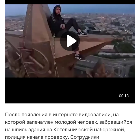
После появления в интернете видеозаписи, на
которой запечатлен молодой человек, забравшийся
на шпиль здания на Котельнической набережной,
полиция начала проверку. Сотрудники