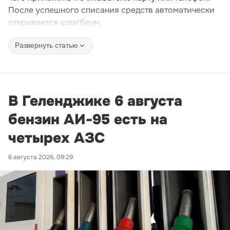
После успешного списания средств автоматически
открывается шлагбаум.
Развернуть статью
В Геленджике 6 августа
бензин АИ-95 есть на
четырех АЗС
6 августа 2026, 09:29