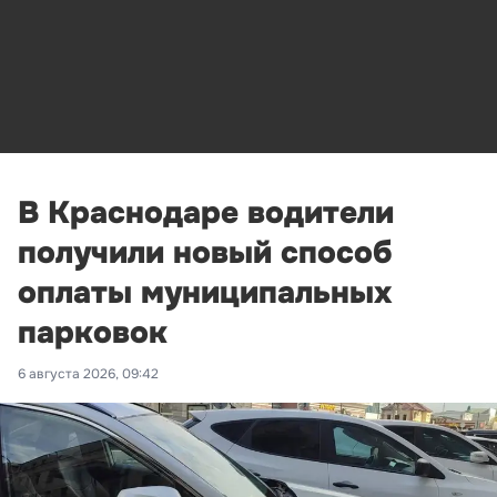
В Краснодаре водители
получили новый способ
оплаты муниципальных
парковок
6 августа 2026, 09:42