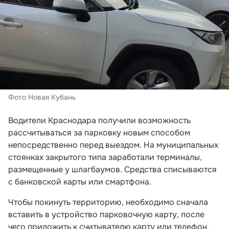
Фото Новая Кубань
Водители Краснодара получили возможность
рассчитываться за парковку новым способом
непосредственно перед выездом. На муниципальных
стоянках закрытого типа заработали терминалы,
размещенные у шлагбаумов. Средства списываются
с банковской карты или смартфона.
Чтобы покинуть территорию, необходимо сначала
вставить в устройство парковочную карту, после
чего приложить к считывателю карту или телефон.