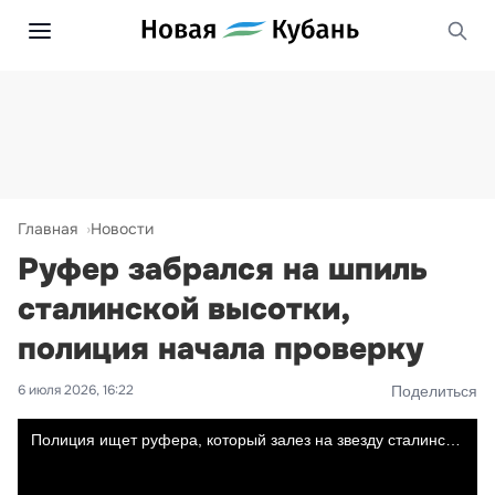
Главная
Новости
Руфер забрался на шпиль
сталинской высотки,
полиция начала проверку
6 июля 2026, 16:22
Поделиться