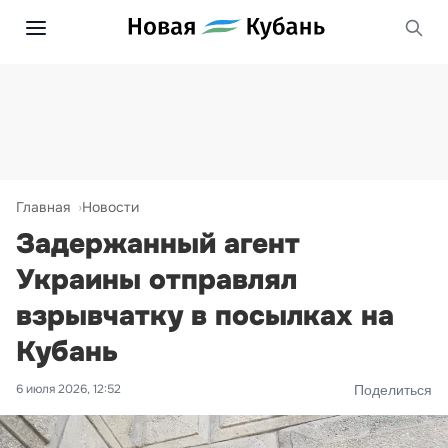
Главная
Новости
Задержанный агент
Украины отправлял
взрывчатку в посылках на
Кубань
6 июля 2026, 12:52
Поделиться