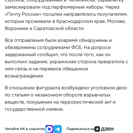
замаскировали под парфюмерные наборы. Через
«Почту России» посылки направлялись получателям,
которые проживали в Краснодарском крае, Москве,
Воронеже и Саратовской области.
Все отправления были вовремя обнаружены и
обезврежены сотрудниками ФСБ. На допросе
задержанный сообщил, что после того, как он
выполнил задание, украинская сторона прекратила с
ним связь и не перевела обещанное
вознаграждение.
В отношении фигуранта возбуждено уголовное дело
по статьям о незаконном обороте взрывчатых
веществ, покушении на террористический акт и
государственной измене.
Читайте НК в соцсетях
Подписаться на