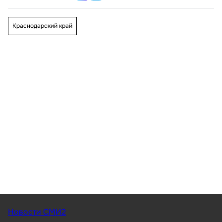
Краснодарский край
Новости СМИ2