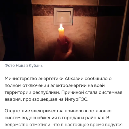
Фото Новая Кубань
Министерство энергетики Абхазии сообщило о
полном отключении электроэнергии на всей
территории республики. Причиной стала системная
авария, произошедшая на ИнгурГЭС.
Отсутствие электричества привело к остановке
систем водоснабжения в городах и районах. В
ведомстве отметили, что в настоящее время ведутся