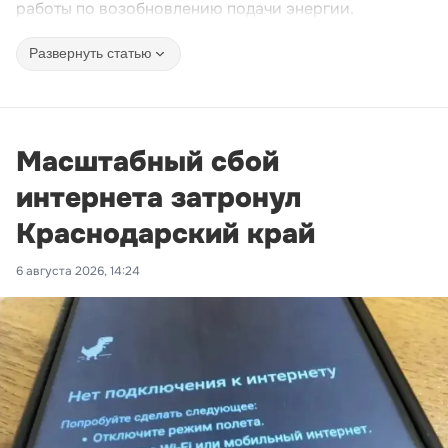
работы по возобновлению подачи энергии.
Развернуть статью
Масштабный сбой
интернета затронул
Краснодарский край
6 августа 2026, 14:24