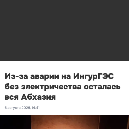
Из-за аварии на ИнгурГЭС
без электричества осталась
вся Абхазия
6 августа 2026, 14:41