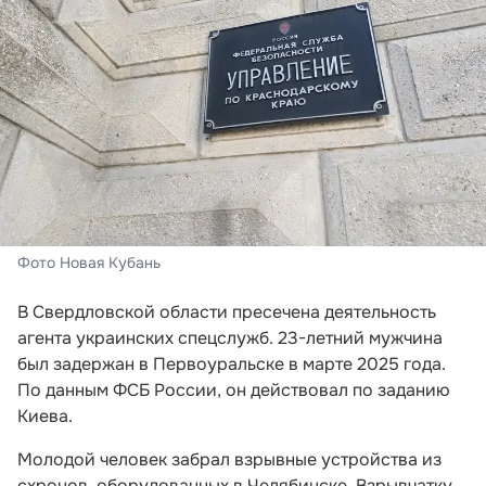
Фото Новая Кубань
В Свердловской области пресечена деятельность
агента украинских спецслужб. 23-летний мужчина
был задержан в Первоуральске в марте 2025 года.
По данным ФСБ России, он действовал по заданию
Киева.
Молодой человек забрал взрывные устройства из
схронов, оборудованных в Челябинске. Взрывчатку