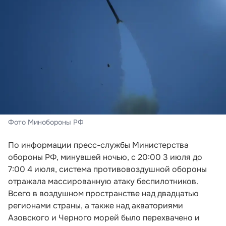
Фото Минобороны РФ
По информации пресс-службы Министерства
обороны РФ, минувшей ночью, с 20:00 3 июля до
7:00 4 июля, система противовоздушной обороны
отражала массированную атаку беспилотников.
Всего в воздушном пространстве над двадцатью
регионами страны, а также над акваториями
Азовского и Черного морей было перехвачено и