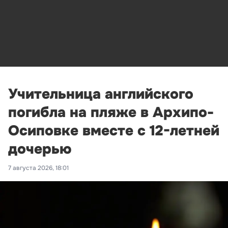
Учительница английского
погибла на пляже в Архипо-
Осиповке вместе с 12-летней
дочерью
7 августа 2026, 18:01