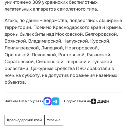
уничтожено 389 украинских беспилотных
летательных аппаратов самолетного типа.
Атаке, по данным ведомства, подверглись обширные
территории. Помимо Краснодарского края и Крыма,
дроны были сбиты над Московской, Белгородской,
Брянской, Владимирской, Калужской, Курской,
Ленинградской, Липецкой, Новгородской,
Орловской, Псковской, Ростовской, Рязанской,
Саратовской, Смоленской, Тверской и Тульской
областями. Дежурные средства ПВО сработали в
ночь на субботу, не допустив поражения наземных
объектов.
Читайте НК в соцсетях
Подписаться на
Краснодарский край
Украина