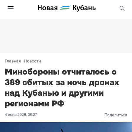
Главная
Новости
Минобороны отчиталось о
389 сбитых за ночь дронах
над Кубанью и другими
регионами РФ
4 июля 2026, 09:27
Поделиться