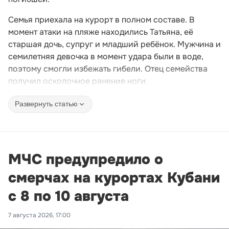
Семья приехала на курорт в полном составе. В
момент атаки на пляже находились Татьяна, её
старшая дочь, супруг и младший ребёнок. Мужчина и
семилетняя девочка в момент удара были в воде,
поэтому смогли избежать гибели. Отец семейства
получил осколочное ранение ноги.
Развернуть статью
МЧС предупредило о
смерчах на курортах Кубани
с 8 по 10 августа
7 августа 2026, 17:00