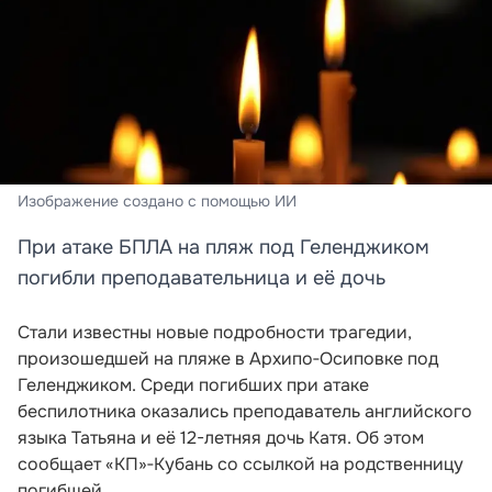
Изображение создано с помощью ИИ
При атаке БПЛА на пляж под Геленджиком
погибли преподавательница и её дочь
Стали известны новые подробности трагедии,
произошедшей на пляже в Архипо‑Осиповке под
Геленджиком. Среди погибших при атаке
беспилотника оказались преподаватель английского
языка Татьяна и её 12-летняя дочь Катя. Об этом
сообщает «КП»‑Кубань со ссылкой на родственницу
погибшей.