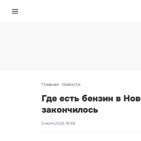
Главная
Новости
Где есть бензин в Но
закончилось
3 июля 2026, 18:48