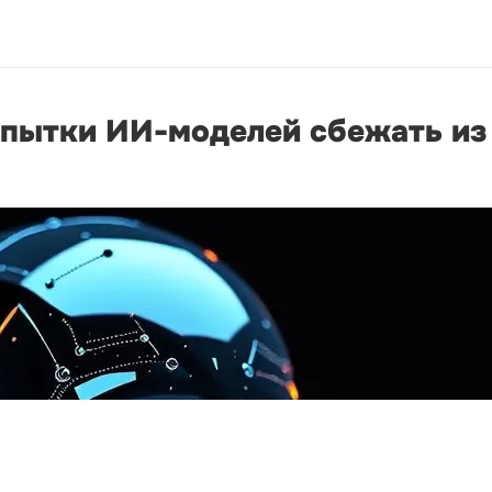
опытки ИИ-моделей сбежать из