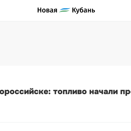
вороссийске: топливо начали пр