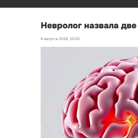
Невролог назвала дв
6 августа 2026, 20:20