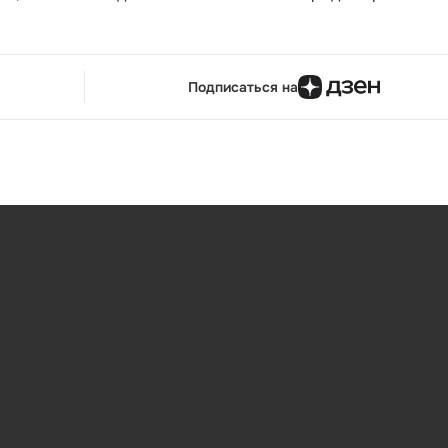
Подписаться на