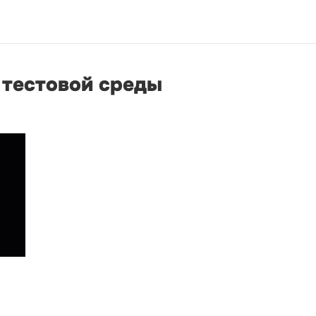
 тестовой среды