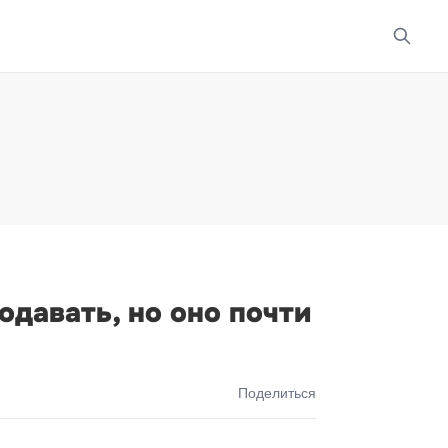
одавать, но оно почти
Поделиться