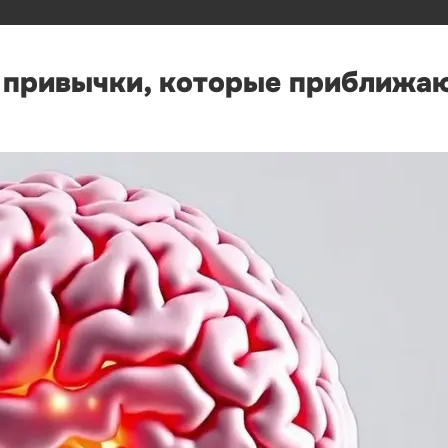
е привычки, которые приближа