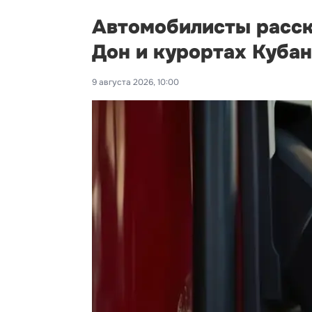
Автомобилисты расска
Дон и курортах Куба
9 августа 2026, 10:00