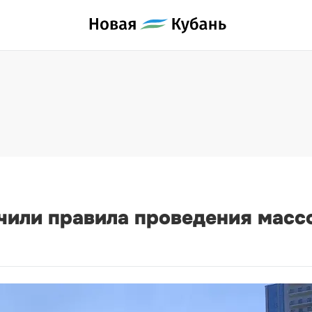
чили правила проведения мас