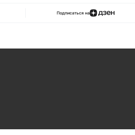
Подписаться на