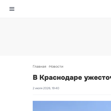
Главная
Новости
В Краснодаре ужесто
2 июля 2026, 19:40