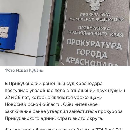
Фото Новая Кубань
В Прикубанский районный суд Краснодара
поступило уголовное дело в отношении двух мужчин
22 и 26 лет, которые являются уроженцами
Новосибирской области. Обвинительное
заключение ранее утвердил заместитель прокурора
Прикубанского административного округа.
Фигурантов обвиняют по части 2 статьи 274.3 УК РФ.