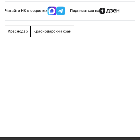
Читайте НК в соцсетях
Подписаться на
Краснодар
Краснодарский край