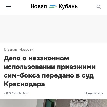
Главная
Новости
Дело о незаконном
использовании приезжими
сим-бокса передано в суд
Краснодара
2 июля 2026, 16:11
Поделиться