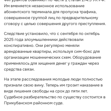
Им вменяется незаконное использование
абонентского терминала для пропуска трафика,
совершенное группой лиц по предварительному
сговору с целью совершения другого преступления.
Следствие установило, что с сентября по октябрь
2025 года злоумышленники действовали
конспиративно. Они регулярно меняли
арендованные квартиры, используя сим-бокс для
организации мошеннических схем. Оборудование
применялось для хищения денег у граждан через
средства связи.
На этапе расследования молодые люди полностью
признали свою вину. Теперь им грозит наказание в
виде лишения свободы на срок до пяти лет.
Судебное разбирательство по существу состоится в
Прикубанском районном суде.