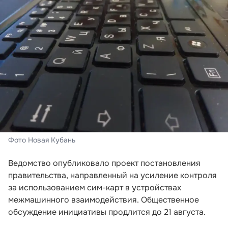
Фото Новая Кубань
Ведомство опубликовало проект постановления
правительства, направленный на усиление контроля
за использованием сим-карт в устройствах
межмашинного взаимодействия. Общественное
обсуждение инициативы продлится до 21 августа.