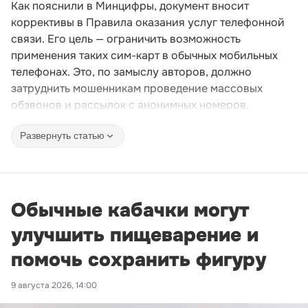
Как пояснили в Минцифры, документ вносит
коррективы в Правила оказания услуг телефонной
связи. Его цель — ограничить возможность
применения таких сим-карт в обычных мобильных
телефонах. Это, по замыслу авторов, должно
затруднить мошенникам проведение массовых
обзвонов и рассылок с анонимных номеров.
Развернуть статью
Обычные кабачки могут
улучшить пищеварение и
помочь сохранить фигуру
9 августа 2026, 14:00