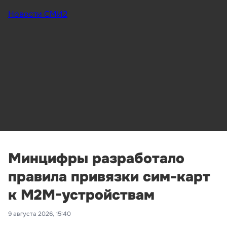
Новости СМИ2
Минцифры разработало
правила привязки сим-карт
к M2M-устройствам
9 августа 2026, 15:40