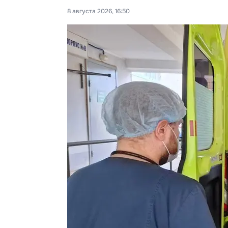
8 августа 2026, 16:50