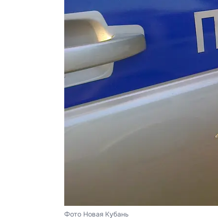
Фото Новая Кубань