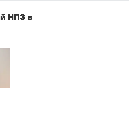
ий НПЗ в