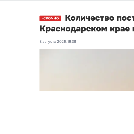
Количество пос
СРОЧНО
Краснодарском крае 
8 августа 2026, 16:38