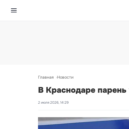
Главная
Новости
В Краснодаре парень
2 июля 2026, 14:29