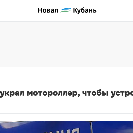
 украл мотороллер, чтобы устр