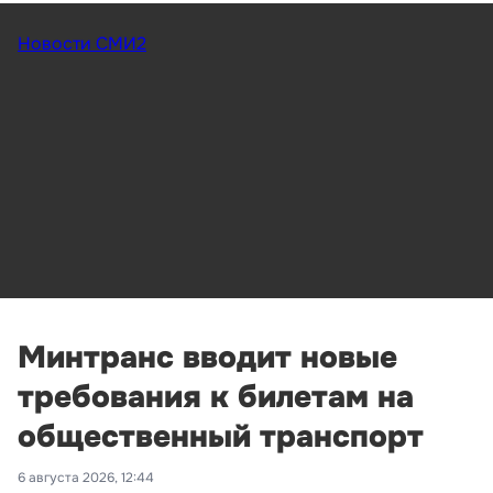
Новости СМИ2
Минтранс вводит новые
требования к билетам на
общественный транспорт
6 августа 2026, 12:44