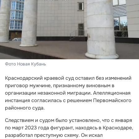
Фото Новая Кубань
Краснодарский краевой суд оставил без изменений
приговор мужчине, признанному виновным в
организации незаконной миграции. Апелляционная
инстанция согласилась с решением Первомайского
районного суда.
Следствием и судом было установлено, что с января
по март 2023 года фигурант, находясь в Краснодаре,
разработал преступную схему. Он искал