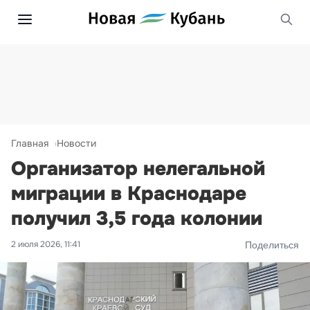
Главная
Новости
Организатор нелегальной
миграции в Краснодаре
получил 3,5 года колонии
2 июля 2026, 11:41
Поделиться