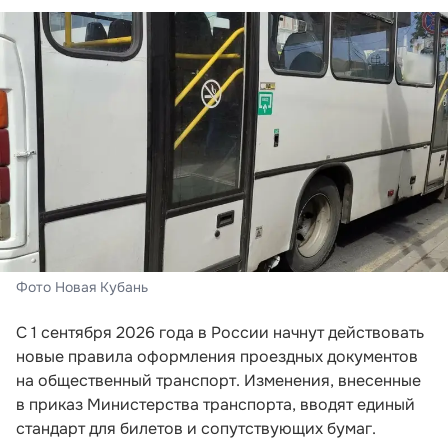
Фото Новая Кубань
С 1 сентября 2026 года в России начнут действовать
новые правила оформления проездных документов
на общественный транспорт. Изменения, внесенные
в приказ Министерства транспорта, вводят единый
стандарт для билетов и сопутствующих бумаг.