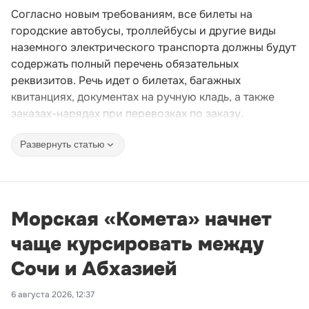
Согласно новым требованиям, все билеты на
городские автобусы, троллейбусы и другие виды
наземного электрического транспорта должны будут
содержать полный перечень обязательных
реквизитов. Речь идет о билетах, багажных
квитанциях, документах на ручную кладь, а также
заказах-нарядах при перевозках по заказу.
Развернуть статью
Морская «Комета» начнет
чаще курсировать между
Сочи и Абхазией
6 августа 2026, 12:37