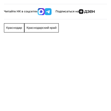
Читайте НК в соцсетях
Подписаться на
Краснодар
Краснодарский край