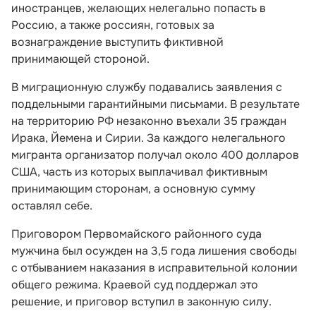
иностранцев, желающих нелегально попасть в
Россию, а также россиян, готовых за
вознаграждение выступить фиктивной
принимающей стороной.
В миграционную службу подавались заявления с
поддельными гарантийными письмами. В результате
на территорию РФ незаконно въехали 35 граждан
Ирака, Йемена и Сирии. За каждого нелегального
мигранта организатор получал около 400 долларов
США, часть из которых выплачивал фиктивным
принимающим сторонам, а основную сумму
оставлял себе.
Приговором Первомайского районного суда
мужчина был осужден на 3,5 года лишения свободы
с отбыванием наказания в исправительной колонии
общего режима. Краевой суд поддержал это
решение, и приговор вступил в законную силу.