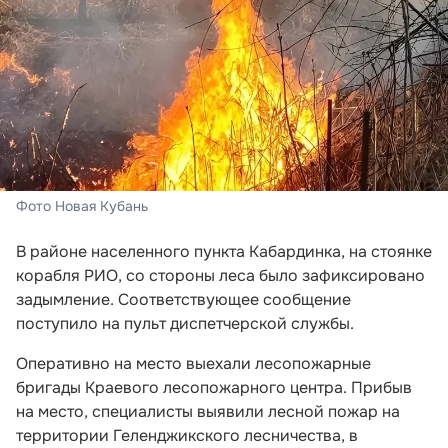
Фото Новая Кубань
В районе населенного пункта Кабардинка, на стоянке
корабля РИО, со стороны леса было зафиксировано
задымление. Соответствующее сообщение
поступило на пульт диспетчерской службы.
Оперативно на место выехали лесопожарные
бригады Краевого лесопожарного центра. Прибыв
на место, специалисты выявили лесной пожар на
территории Геленджикского лесничества, в