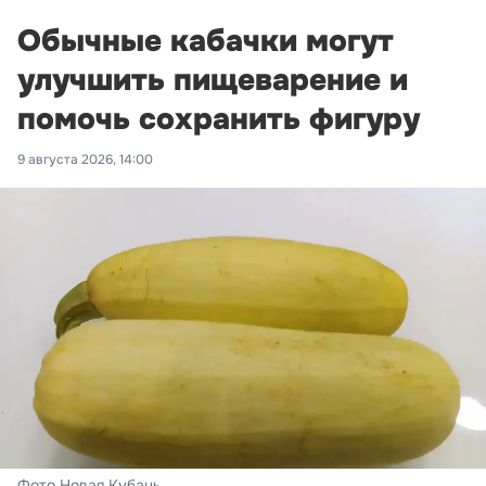
Обычные кабачки могут
улучшить пищеварение и
помочь сохранить фигуру
9 августа 2026, 14:00
Фото Новая Кубань