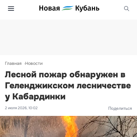
Главная
Новости
Лесной пожар обнаружен в
Геленджикском лесничестве
у Кабардинки
2 июля 2026, 10:02
Поделиться