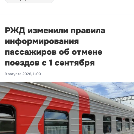
РЖД изменили правила
информирования
пассажиров об отмене
поездов с 1 сентября
9 августа 2026, 11:00