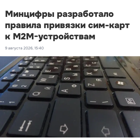
Минцифры разработало
правила привязки сим-карт
к M2M-устройствам
9 августа 2026, 15:40