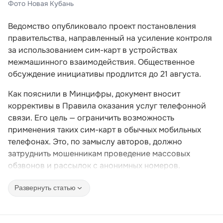
Фото Новая Кубань
Ведомство опубликовало проект постановления
правительства, направленный на усиление контроля
за использованием сим-карт в устройствах
межмашинного взаимодействия. Общественное
обсуждение инициативы продлится до 21 августа.
Как пояснили в Минцифры, документ вносит
коррективы в Правила оказания услуг телефонной
связи. Его цель — ограничить возможность
применения таких сим-карт в обычных мобильных
телефонах. Это, по замыслу авторов, должно
затруднить мошенникам проведение массовых
обзвонов и рассылок с анонимных номеров.
Развернуть статью