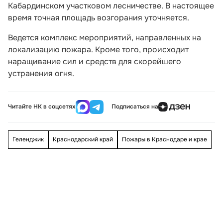
Кабардинском участковом лесничестве. В настоящее
время точная площадь возгорания уточняется.
Ведется комплекс мероприятий, направленных на
локализацию пожара. Кроме того, происходит
наращивание сил и средств для скорейшего
устранения огня.
Читайте НК в соцсетях
Подписаться на
Геленджик
Краснодарский край
Пожары в Краснодаре и крае