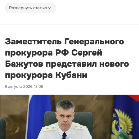
Развернуть статью
Заместитель Генерального
прокурора РФ Сергей
Бажутов представил нового
прокурора Кубани
6 августа 2026, 13:05