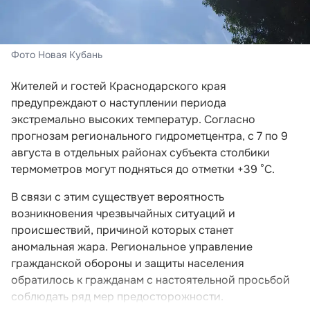
Фото Новая Кубань
Жителей и гостей Краснодарского края
предупреждают о наступлении периода
экстремально высоких температур. Согласно
прогнозам регионального гидрометцентра, с 7 по 9
августа в отдельных районах субъекта столбики
термометров могут подняться до отметки +39 °C.
В связи с этим существует вероятность
возникновения чрезвычайных ситуаций и
происшествий, причиной которых станет
аномальная жара. Региональное управление
гражданской обороны и защиты населения
обратилось к гражданам с настоятельной просьбой
соблюдать ряд мер предосторожности.