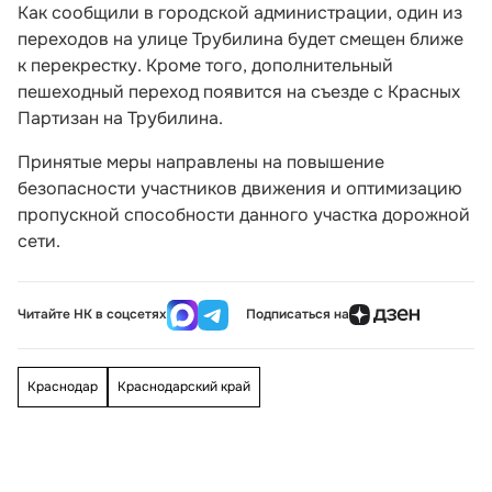
Как сообщили в городской администрации, один из
переходов на улице Трубилина будет смещен ближе
к перекрестку. Кроме того, дополнительный
пешеходный переход появится на съезде с Красных
Партизан на Трубилина.
Принятые меры направлены на повышение
безопасности участников движения и оптимизацию
пропускной способности данного участка дорожной
сети.
Читайте НК в соцсетях
Подписаться на
Краснодар
Краснодарский край