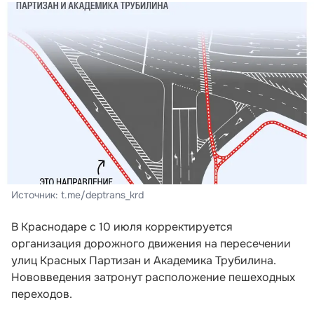
Источник: t.me/deptrans_krd
В Краснодаре с 10 июля корректируется
организация дорожного движения на пересечении
улиц Красных Партизан и Академика Трубилина.
Нововведения затронут расположение пешеходных
переходов.