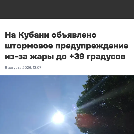
На Кубани объявлено
штормовое предупреждение
из-за жары до +39 градусов
6 августа 2026, 13:07