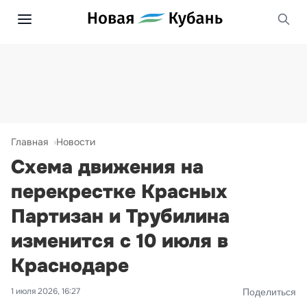
Главная
Новости
Схема движения на
перекрестке Красных
Партизан и Трубилина
изменится с 10 июля в
Краснодаре
1 июля 2026, 16:27
Поделиться