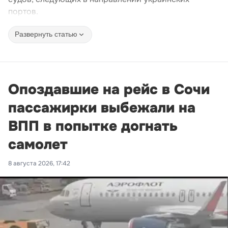
портов.
Развернуть статью
Опоздавшие на рейс в Сочи
пассажирки выбежали на
ВПП в попытке догнать
самолет
8 августа 2026, 17:42