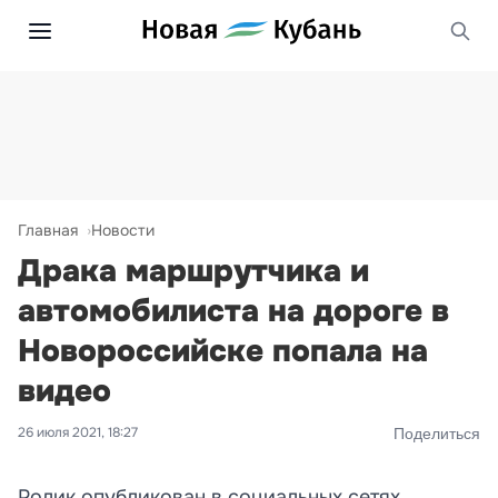
Главная
Новости
Драка маршрутчика и
автомобилиста на дороге в
Новороссийске попала на
видео
26 июля 2021, 18:27
Поделиться
Ролик опубликован в социальных сетях.