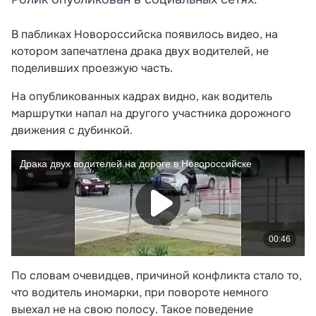
В пабликах Новороссийска появилось видео, на
котором запечатлена драка двух водителей, не
поделивших проезжую часть.
На опубликованных кадрах видно, как водитель
маршрутки напал на другого участника дорожного
движения с дубинкой.
По словам очевидцев, причиной конфликта стало то,
что водитель иномарки, при повороте немного
выехал не на свою полосу. Такое поведение