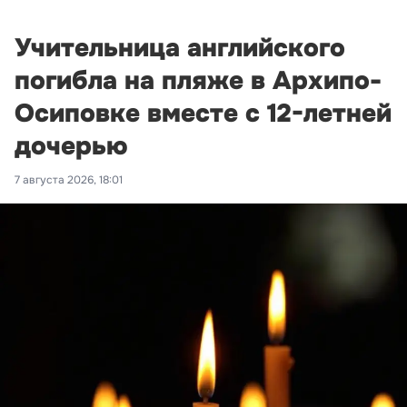
Учительница английского
погибла на пляже в Архипо-
Осиповке вместе с 12-летней
дочерью
7 августа 2026, 18:01