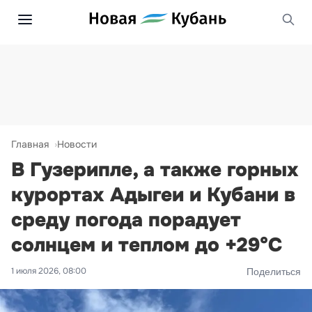
Главная
Новости
В Гузерипле, а также горных
курортах Адыгеи и Кубани в
среду погода порадует
солнцем и теплом до +29°С
1 июля 2026, 08:00
Поделиться