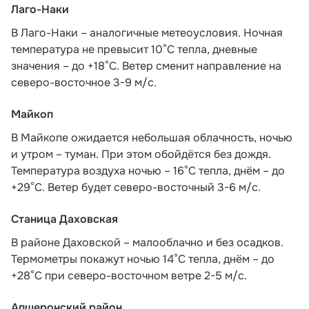
Лаго-Наки
В Лаго-Наки – аналогичные метеоусловия. Ночная
температура не превысит 10°С тепла, дневные
значения – до +18°С. Ветер сменит направление на
северо-восточное 3-9 м/с.
Майкоп
В Майкопе ожидается небольшая облачность, ночью
и утром – туман. При этом обойдётся без дождя.
Температура воздуха ночью – 16°С тепла, днём – до
+29°С. Ветер будет северо-восточный 3-6 м/с.
Станица Даховская
В районе Даховской – малооблачно и без осадков.
Термометры покажут ночью 14°С тепла, днём – до
+28°С при северо-восточном ветре 2-5 м/с.
Апшеронский район