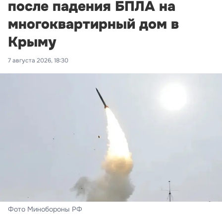
после падения БПЛА на
многоквартирный дом в
Крыму
7 августа 2026, 18:30
Фото Минобороны РФ