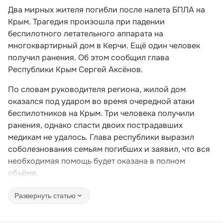
Два мирных жителя погибли после налета БПЛА на
Крым. Трагедия произошла при падении
беспилотного летательного аппарата на
многоквартирный дом в Керчи. Ещё один человек
получил ранения. Об этом сообщил глава
Республики Крым Сергей Аксёнов.
По словам руководителя региона, жилой дом
оказался под ударом во время очередной атаки
беспилотников на Крым. Три человека получили
ранения, однако спасти двоих пострадавших
медикам не удалось. Глава республики выразил
соболезнования семьям погибших и заявил, что вся
необходимая помощь будет оказана в полном
объёме.
Развернуть статью